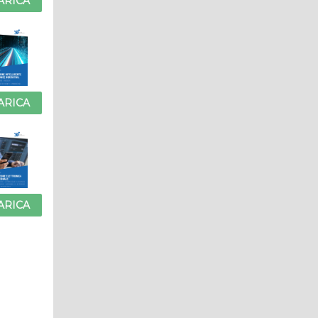
ARICA
ARICA
ARICA