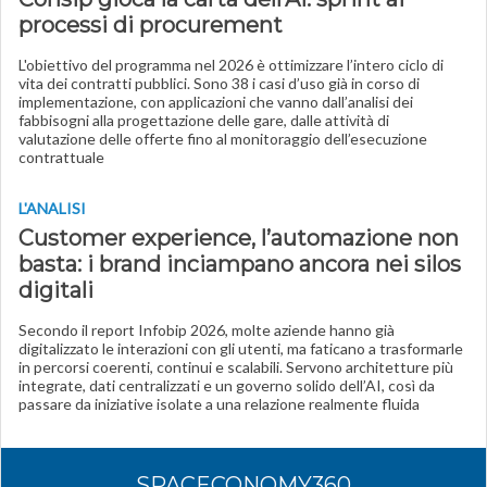
processi di procurement
L'obiettivo del programma nel 2026 è ottimizzare l’intero ciclo di
vita dei contratti pubblici. Sono 38 i casi d’uso già in corso di
implementazione, con applicazioni che vanno dall’analisi dei
fabbisogni alla progettazione delle gare, dalle attività di
valutazione delle offerte fino al monitoraggio dell’esecuzione
contrattuale
L'ANALISI
Customer experience, l’automazione non
basta: i brand inciampano ancora nei silos
digitali
Secondo il report Infobip 2026, molte aziende hanno già
digitalizzato le interazioni con gli utenti, ma faticano a trasformarle
in percorsi coerenti, continui e scalabili. Servono architetture più
integrate, dati centralizzati e un governo solido dell’AI, così da
passare da iniziative isolate a una relazione realmente fluida
SPACECONOMY360