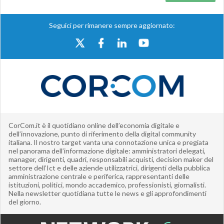
Seguici per rimanere sempre aggiornato:
CorCom.it è il quotidiano online dell’economia digitale e
dell’innovazione, punto di riferimento della digital community
italiana. Il nostro target vanta una connotazione unica e pregiata
nel panorama dell’informazione digitale: amministratori delegati,
manager, dirigenti, quadri, responsabili acquisti, decision maker del
settore dell’Ict e delle aziende utilizzatrici, dirigenti della pubblica
amministrazione centrale e periferica, rappresentanti delle
istituzioni, politici, mondo accademico, professionisti, giornalisti.
Nella newsletter quotidiana tutte le news e gli approfondimenti
del giorno.