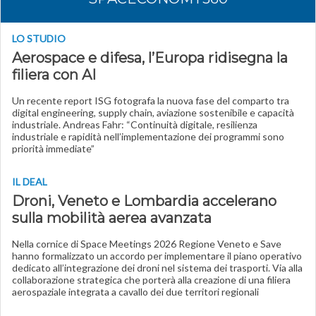
LO STUDIO
Aerospace e difesa, l’Europa ridisegna la
filiera con AI
Un recente report ISG fotografa la nuova fase del comparto tra
digital engineering, supply chain, aviazione sostenibile e capacità
industriale. Andreas Fahr: “Continuità digitale, resilienza
industriale e rapidità nell’implementazione dei programmi sono
priorità immediate”
IL DEAL
Droni, Veneto e Lombardia accelerano
sulla mobilità aerea avanzata
Nella cornice di Space Meetings 2026 Regione Veneto e Save
hanno formalizzato un accordo per implementare il piano operativo
dedicato all’integrazione dei droni nel sistema dei trasporti. Via alla
collaborazione strategica che porterà alla creazione di una filiera
aerospaziale integrata a cavallo dei due territori regionali