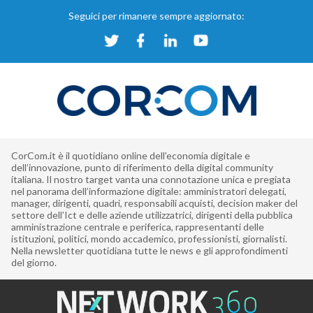
Seguici per rimanere sempre aggiornato:
CorCom.it è il quotidiano online dell’economia digitale e
dell’innovazione, punto di riferimento della digital community
italiana. Il nostro target vanta una connotazione unica e pregiata
nel panorama dell’informazione digitale: amministratori delegati,
manager, dirigenti, quadri, responsabili acquisti, decision maker del
settore dell’Ict e delle aziende utilizzatrici, dirigenti della pubblica
amministrazione centrale e periferica, rappresentanti delle
istituzioni, politici, mondo accademico, professionisti, giornalisti.
Nella newsletter quotidiana tutte le news e gli approfondimenti
del giorno.