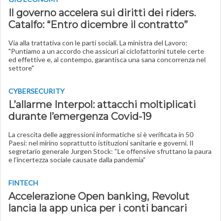
Il governo accelera sui diritti dei riders.
Catalfo: “Entro dicembre il contratto”
Via alla trattativa con le parti sociali. La ministra del Lavoro:
"Puntiamo a un accordo che assicuri ai ciclofattorini tutele certe
ed effettive e, al contempo, garantisca una sana concorrenza nel
settore"
CYBERSECURITY
L’allarme Interpol: attacchi moltiplicati
durante l’emergenza Covid-19
La crescita delle aggressioni informatiche si è verificata in 50
Paesi: nel mirino soprattutto istituzioni sanitarie e governi. Il
segretario generale Jurgen Stock: “Le offensive sfruttano la paura
e l’incertezza sociale causate dalla pandemia”
FINTECH
Accelerazione Open banking, Revolut
lancia la app unica per i conti bancari