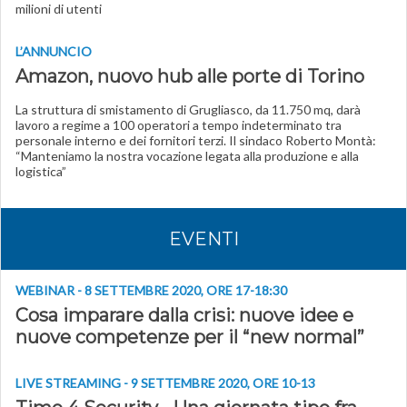
milioni di utenti
L’ANNUNCIO
Amazon, nuovo hub alle porte di Torino
La struttura di smistamento di Grugliasco, da 11.750 mq, darà
lavoro a regime a 100 operatori a tempo indeterminato tra
personale interno e dei fornitori terzi. Il sindaco Roberto Montà:
“Manteniamo la nostra vocazione legata alla produzione e alla
logistica”
EVENTI
WEBINAR - 8 SETTEMBRE 2020, ORE 17-18:30
Cosa imparare dalla crisi: nuove idee e
nuove competenze per il “new normal”
LIVE STREAMING - 9 SETTEMBRE 2020, ORE 10-13