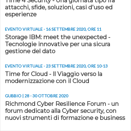
Time 4 Security - Una giornata tipo fra
attacchi, sfide, soluzioni, casi d'uso ed
esperienze
EVENTO VIRTUALE - 16 SETTEMBRE 2020, ORE 11
Storage IBM: meet the unexpected -
Tecnologie innovative per una sicura
gestione del dato
EVENTO VIRTUALE - 23 SETTEMBRE 2020, ORE 10-13
Time for Cloud - Il Viaggio verso la
modernizzazione con il Cloud
GUBBIO | 28 - 30 OTTOBRE 2020
Richmond Cyber Resilience Forum - un
forum dedicato alla Cyber security, con
nuovi strumenti di formazione e business