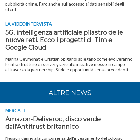
pubblicità online. Faro anche sull'accesso ai dati sensibili degli
utenti
LA VIDEOINTERVISTA
5G, intelligenza artificiale pilastro delle
nuove reti. Ecco i progetti di Tim e
Google Cloud
Marina Geymonat e Cristian Spigariol spiegano come evolveranno
le infrastrutture e i servizi grazie alle iniziative messe in campo
attraverso la partnership. Sfide e opportunità senza precedenti
ALTRE NEWS
MERCATI
Amazon-Deliveroo, disco verde
dall’Antitrust britannico
Nessun danno alla concorrenza dall'investimento del colosso