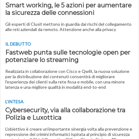
Smart working, le 5 azioni per aumentare
la sicurezza delle connessioni
Gli esperti di Clusit mettono in guardia dai rischi del collegamento
alle reti aziendali da remoto. Attenzione anche alla privacy
IL DEBUTTO
Fastweb punta sulle tecnologie open per
potenziare lo streaming
Realizzata in collaborazione con Cisco e Qwilt, la nuova soluzione
per la distribuzione dei contenuti consentirà di migliorare
l'esperienza dei clienti sulla rete fissa e mobile, con una minore
latenza e una migliore qualità in modalità end-to-end
L'INTESA
Cybersecurity, via alla collaborazione tra
Polizia e Luxottica
L'obiettivo è creare un’importante sinergia volta alla prevenzione e
repressione dei crimini informatici ispirata al principio di sicurezza