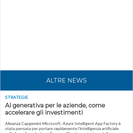
ALTRE NEWS
STRATEGIE
AI generativa per le aziende, come
accelerare gli investimenti
Alleanza Capgemini-Microsoft: Azure Intelligent App Factory è
stata pensata per portare rapidamente l'intelligenza artificiale