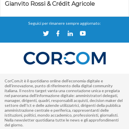
Gianvito Rossi & Crédit Agricole
Seguici per rimanere sempre aggiornato:
CorCom.it è il quotidiano online dell’economia digitale e
dell’innovazione, punto di riferimento della digital community
italiana. Il nostro target vanta una connotazione unica e pregiata
nel panorama dell’informazione digitale: amministratori delegati,
manager, dirigenti, quadri, responsabili acquisti, decision maker del
settore dell’Ict e delle aziende utilizzatrici, dirigenti della pubblica
amministrazione centrale e periferica, rappresentanti delle
istituzioni, politici, mondo accademico, professionisti, giornalisti.
Nella newsletter quotidiana tutte le news e gli approfondimenti
del giorno.