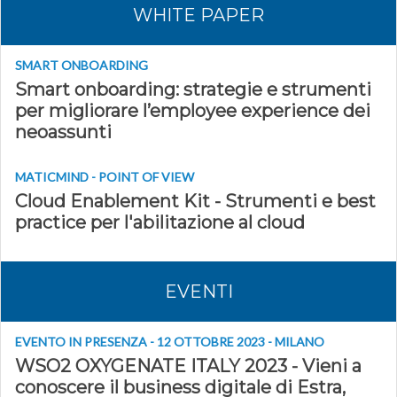
WHITE PAPER
SMART ONBOARDING
Smart onboarding: strategie e strumenti
per migliorare l’employee experience dei
neoassunti
MATICMIND - POINT OF VIEW
Cloud Enablement Kit - Strumenti e best
practice per l'abilitazione al cloud
EVENTI
EVENTO IN PRESENZA - 12 OTTOBRE 2023 - MILANO
WSO2 OXYGENATE ITALY 2023 - Vieni a
conoscere il business digitale di Estra,