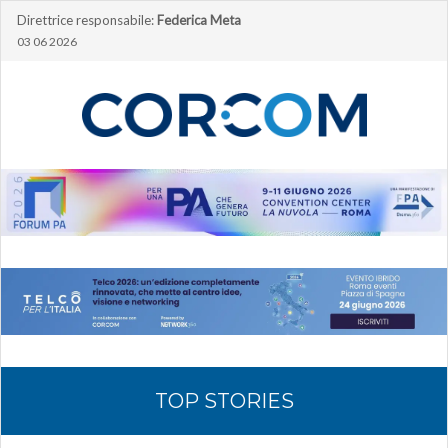
Direttrice responsabile:
Federica Meta
03 06 2026
TOP STORIES