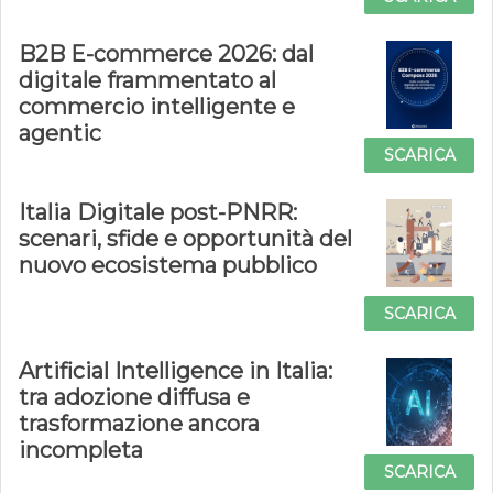
B2B E-commerce 2026: dal
digitale frammentato al
commercio intelligente e
agentic
SCARICA
Italia Digitale post-PNRR:
scenari, sfide e opportunità del
nuovo ecosistema pubblico
SCARICA
Artificial Intelligence in Italia:
tra adozione diffusa e
trasformazione ancora
incompleta
SCARICA