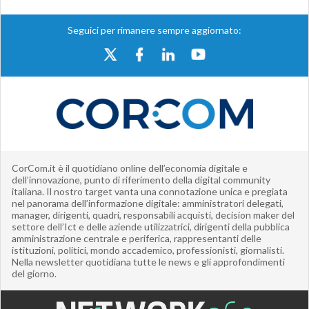
Seguici per rimanere sempre aggiornato:
CorCom.it è il quotidiano online dell’economia digitale e
dell’innovazione, punto di riferimento della digital community
italiana. Il nostro target vanta una connotazione unica e pregiata
nel panorama dell’informazione digitale: amministratori delegati,
manager, dirigenti, quadri, responsabili acquisti, decision maker del
settore dell’Ict e delle aziende utilizzatrici, dirigenti della pubblica
amministrazione centrale e periferica, rappresentanti delle
istituzioni, politici, mondo accademico, professionisti, giornalisti.
Nella newsletter quotidiana tutte le news e gli approfondimenti
del giorno.