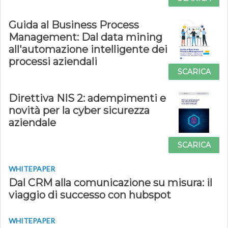
Guida al Business Process
Management: Dal data mining
all'automazione intelligente dei
processi aziendali
SCARICA
Direttiva NIS 2: adempimenti e
novità per la cyber sicurezza
aziendale
SCARICA
WHITEPAPER
Dal CRM alla comunicazione su misura: il
viaggio di successo con hubspot
WHITEPAPER