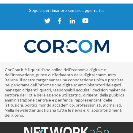
Seguici per rimanere sempre aggiornato:
CorCom.it è il quotidiano online dell’economia digitale e
dell’innovazione, punto di riferimento della digital community
italiana. Il nostro target vanta una connotazione unica e pregiata
nel panorama dell’informazione digitale: amministratori delegati,
manager, dirigenti, quadri, responsabili acquisti, decision maker del
settore dell’Ict e delle aziende utilizzatrici, dirigenti della pubblica
amministrazione centrale e periferica, rappresentanti delle
istituzioni, politici, mondo accademico, professionisti, giornalisti.
Nella newsletter quotidiana tutte le news e gli approfondimenti
del giorno.