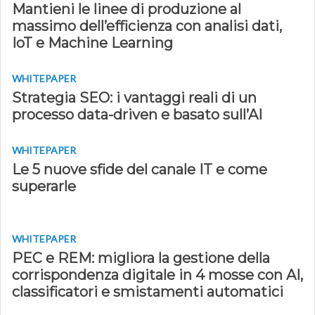
Mantieni le linee di produzione al
massimo dell’efficienza con analisi dati,
IoT e Machine Learning
WHITEPAPER
Strategia SEO: i vantaggi reali di un
processo data-driven e basato sull’AI
WHITEPAPER
Le 5 nuove sfide del canale IT e come
superarle
WHITEPAPER
PEC e REM: migliora la gestione della
corrispondenza digitale in 4 mosse con AI,
classificatori e smistamenti automatici