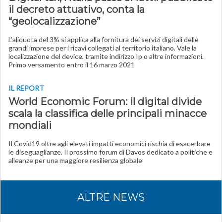
il decreto attuativo, conta la
“geolocalizzazione”
L’aliquota del 3% si applica alla fornitura dei servizi digitali delle
grandi imprese per i ricavi collegati al territorio italiano. Vale la
localizzazione del device, tramite indirizzo Ip o altre informazioni.
Primo versamento entro il 16 marzo 2021
IL REPORT
World Economic Forum: il digital divide
scala la classifica delle principali minacce
mondiali
Il Covid19 oltre agli elevati impatti economici rischia di esacerbare
le diseguaglianze. Il prossimo forum di Davos dedicato a politiche e
alleanze per una maggiore resilienza globale
ALTRE NEWS