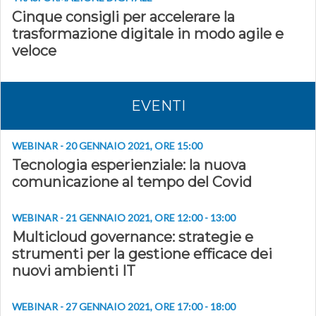
Cinque consigli per accelerare la
trasformazione digitale in modo agile e
veloce
EVENTI
WEBINAR - 20 GENNAIO 2021, ORE 15:00
Tecnologia esperienziale: la nuova
comunicazione al tempo del Covid
WEBINAR - 21 GENNAIO 2021, ORE 12:00 - 13:00
Multicloud governance: strategie e
strumenti per la gestione efficace dei
nuovi ambienti IT
WEBINAR - 27 GENNAIO 2021, ORE 17:00 - 18:00