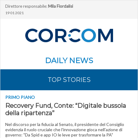
Direttore responsabile:
Mila Fiordalisi
19 01 2021
DAILY NEWS
TOP STORIES
PRIMO PIANO
Recovery Fund, Conte: “Digitale bussola
della ripartenza”
Nel discorso per la fiducia al Senato, il presidente del Consiglio
evidenzia il ruolo cruciale che l'innovazione gioca nell'azione di
governo: "Da Spid e app IO le leve per trasformare la PA"