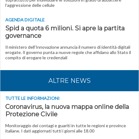
l’aggressione delle cellule
AGENDA DIGITALE
Spid a quota 6 milioni. Si apre la partita
governance
Il ministero dell'Innovazione annuncia il numero di identità digitali
erogate. Il governo punta a nuove regole che affidano allo Stato il
compito di erogare le credenziali
ALTRE NEWS
TUTTE LE INFORMAZIONI
Coronavirus, la nuova mappa online della
Protezione Civile
Monitoraggio dei contagi e guariti in tutte le regioni e province
italiane. I dati aggiornati tutti i giorni alle 18.00