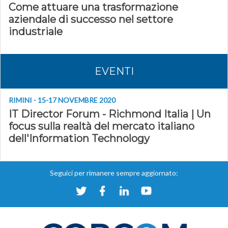
Come attuare una trasformazione
aziendale di successo nel settore
industriale
EVENTI
RIMINI - 15-17 NOVEMBRE 2020
IT Director Forum - Richmond Italia | Un
focus sulla realtà del mercato italiano
dell'Information Technology
Seguici per rimanere sempre aggiornato: