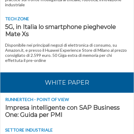
industriale
TECH ZONE
5G, in Italia lo smartphone pieghevole
Mate Xs
Disponibile nei principali negozi di elettronica di consumo, su
Amazon.it, e presso il Huawei Experience Store di Milano al prezzo
consigliato di 2.599 euro. 50 Giga extra di memoria per chi
effettuta il pre-ordine
WHITE PAPER
RUNNERTECH - POINT OF VIEW
Impresa intelligente con SAP Business
One: Guida per PMI
SETTORE INDUSTRIALE