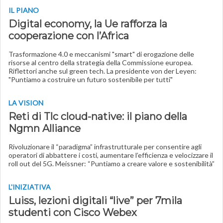
IL PIANO
Digital economy, la Ue rafforza la
cooperazione con l’Africa
Trasformazione 4.0 e meccanismi "smart" di erogazione delle
risorse al centro della strategia della Commissione europea.
Riflettori anche sul green tech. La presidente von der Leyen:
"Puntiamo a costruire un futuro sostenibile per tutti"
LA VISION
Reti di Tlc cloud-native: il piano della
Ngmn Alliance
Rivoluzionare il “paradigma” infrastrutturale per consentire agli
operatori di abbattere i costi, aumentare l’efficienza e velocizzare il
roll out del 5G. Meissner: “Puntiamo a creare valore e sostenibilità”
L'INIZIATIVA
Luiss, lezioni digitali “live” per 7mila
studenti con Cisco Webex