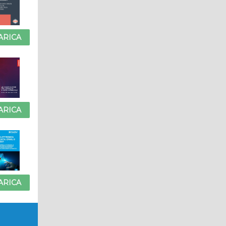
ARICA
ARICA
ARICA