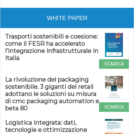
WHITE PAPER
Trasporti sostenibili e coesione:
come il FESR ha accelerato
l’integrazione infrastrutturale in
Italia
SCARICA
La rivoluzione del packaging
sostenibile. 3 giganti del retail
adottano le soluzioni su misura
di cmc packaging automation e
SCARICA
beta 80
Logistica integrata: dati,
tecnologie e ottimizzazione