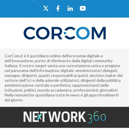
CorCom.it è il quotidiano online dell’economia digitale e
dell’innovazione, punto di riferimento della digital community
italiana. Il nostro target vanta una connotazione unica e pregiata
nel panorama dell’informazione digitale: amministratori delegati,
manager, dirigenti, quadri, responsabili acquisti, decision maker del
settore dell’Ict e delle aziende utilizzatrici, dirigenti della pubblica
amministrazione centrale e periferica, rappresentanti delle
istituzioni, politici, mondo accademico, professionisti, giornalisti.
Nella newsletter quotidiana tutte le news e gli approfondimenti
del giorno.