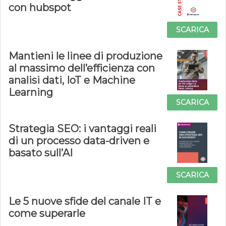
con hubspot
SCARICA
Mantieni le linee di produzione
al massimo dell’efficienza con
analisi dati, IoT e Machine
Learning
SCARICA
Strategia SEO: i vantaggi reali
di un processo data-driven e
basato sull’AI
SCARICA
Le 5 nuove sfide del canale IT e
come superarle