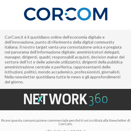
CorCom.it è il quotidiano online dell’economia digitale e
dell’innovazione, punto di riferimento della digital community
italiana. Il nostro target vanta una connotazione unica e pregiata
nel panorama dell’informazione digitale: amministratori delegati,
manager, dirigenti, quadri, responsabili acquisti, decision maker del
settore dell’Ict e delle aziende utilizzatrici, dirigenti della pubblica
amministrazione centrale e periferica, rappresentanti delle
istituzioni, politici, mondo accademico, professionisti, giornalisti.
Nella newsletter quotidiana tutte le news e gli approfondimenti
del giorno.
Ricevi questa comunicazione commerciale perché ti sei iscritto/a alla Newsletter di
CorCom,