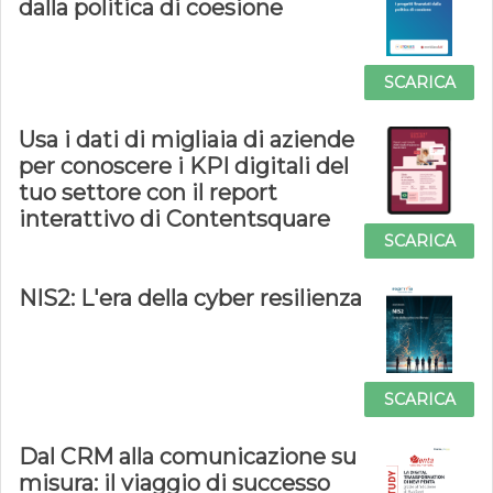
dalla politica di coesione
SCARICA
Usa i dati di migliaia di aziende
per conoscere i KPI digitali del
tuo settore con il report
interattivo di Contentsquare
SCARICA
NIS2: L'era della cyber resilienza
SCARICA
Dal CRM alla comunicazione su
misura: il viaggio di successo