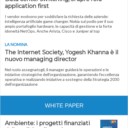
application first
I vendor evolvono per soddisfare la richiesta delle aziende:
intelligenza artificiale game changer. Nokia sul podio per il suo
ampio portafoglio hardware, le capacità di gestione e la forte
idoneità NetOps.
Anche Arista, Cisco e Juniper al top
LA NOMINA
The Internet Society, Yogesh Khanna è il
nuovo managing director
Nel ruolo assegnatogli, il manager guiderà le operazioni e le
iniziative strategiche dell'organizzazione, garantendo l'eccellenza
operativa e realizzando iniziative a sostegno della Strategia 2030
dell'organizzazione
WHITE PAPER
Ambiente: i progetti finanziati