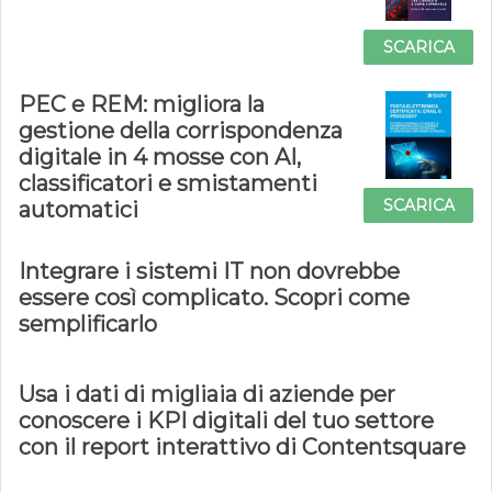
SCARICA
PEC e REM: migliora la
gestione della corrispondenza
digitale in 4 mosse con AI,
classificatori e smistamenti
SCARICA
automatici
Integrare i sistemi IT non dovrebbe
essere così complicato. Scopri come
semplificarlo
Usa i dati di migliaia di aziende per
conoscere i KPI digitali del tuo settore
con il report interattivo di Contentsquare