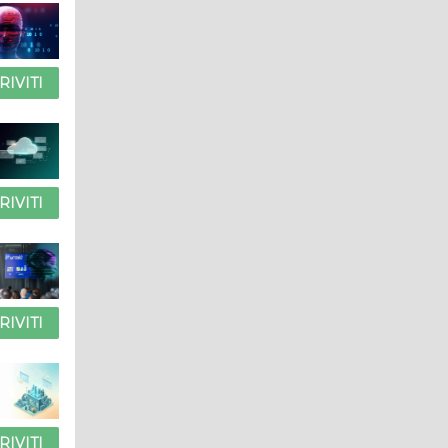
RIVITI
RIVITI
RIVITI
RIVITI