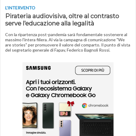
L'INTERVENTO
Pirateria audiovisiva, oltre al contrasto
serve l’educazione alla legalità
Con la ripartenza post-pandemia sarà fondamentale sostenere al
massimo l'intera filiera. Al via la campagna di comunicazione "We
are stories" per promuovere il valore del comparto. Il punto di vista
del segretario generale di Fapav, Federico Bagnoli Rossi.