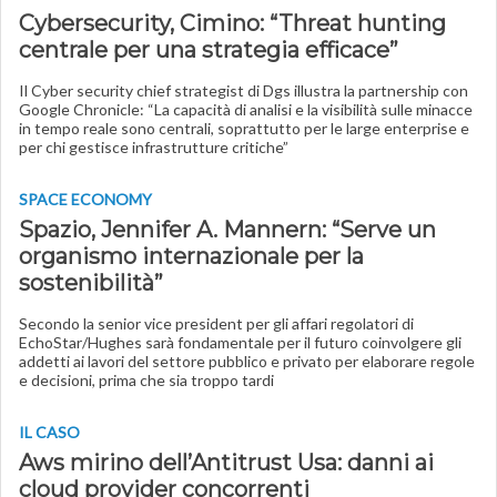
Cybersecurity, Cimino: “Threat hunting
centrale per una strategia efficace”
Il Cyber security chief strategist di Dgs illustra la partnership con
Google Chronicle: “La capacità di analisi e la visibilità sulle minacce
in tempo reale sono centrali, soprattutto per le large enterprise e
per chi gestisce infrastrutture critiche”
SPACE ECONOMY
Spazio, Jennifer A. Mannern: “Serve un
organismo internazionale per la
sostenibilità”
Secondo la senior vice president per gli affari regolatori di
EchoStar/Hughes sarà fondamentale per il futuro coinvolgere gli
addetti ai lavori del settore pubblico e privato per elaborare regole
e decisioni, prima che sia troppo tardi
IL CASO
Aws mirino dell’Antitrust Usa: danni ai
cloud provider concorrenti