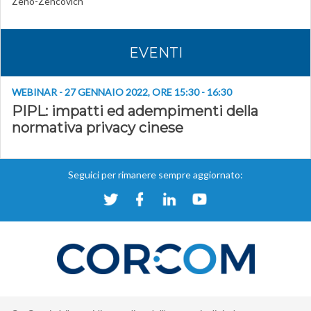
Zeno-Zencovich
EVENTI
WEBINAR - 27 GENNAIO 2022, ORE 15:30 - 16:30
PIPL: impatti ed adempimenti della
normativa privacy cinese
Seguici per rimanere sempre aggiornato: