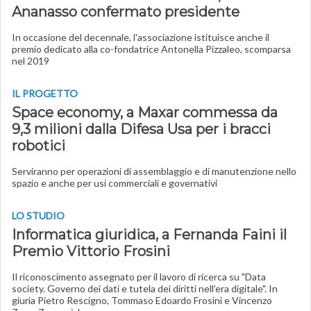
Ananasso confermato presidente
In occasione del decennale, l'associazione istituisce anche il
premio dedicato alla co-fondatrice Antonella Pizzaleo, scomparsa
nel 2019
IL PROGETTO
Space economy, a Maxar commessa da
9,3 milioni dalla Difesa Usa per i bracci
robotici
Serviranno per operazioni di assemblaggio e di manutenzione nello
spazio e anche per usi commerciali e governativi
LO STUDIO
Informatica giuridica, a Fernanda Faini il
Premio Vittorio Frosini
Il riconoscimento assegnato per il lavoro di ricerca su "Data
society. Governo dei dati e tutela dei diritti nell’era digitale". In
giuria Pietro Rescigno, Tommaso Edoardo Frosini e Vincenzo