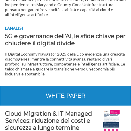
indipendente tra Maryland e County Cork. Un’infrastruttura
pensata per garantire velocità, stabilità e capacità al cloud e
all’intelligenza artificiale
L'ANALISI
5G e governance dell’AI, le sfide chiave per
chiudere il digital divide
Il Digital Economy Navigator 2025 della Dco evidenzia una crescita
disomogenea: mentre la connettività avanza, restano divari
profondi su infrastrutture, competenze e intelligenza artificiale. Le
telco chiamate a guidare la transizione verso un’economia più
inclusiva e sostenibile
WHITE PAPER
Cloud Migration & IT Managed
Services: riduzione dei costi e
sicurezza a lungo termine