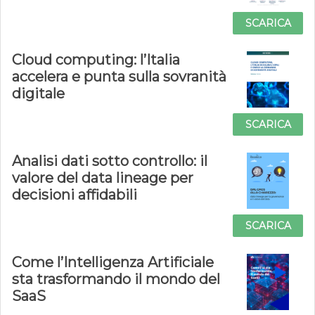
SCARICA
Cloud computing: l’Italia
accelera e punta sulla sovranità
digitale
SCARICA
Analisi dati sotto controllo: il
valore del data lineage per
decisioni affidabili
SCARICA
Come l’Intelligenza Artificiale
sta trasformando il mondo del
SaaS