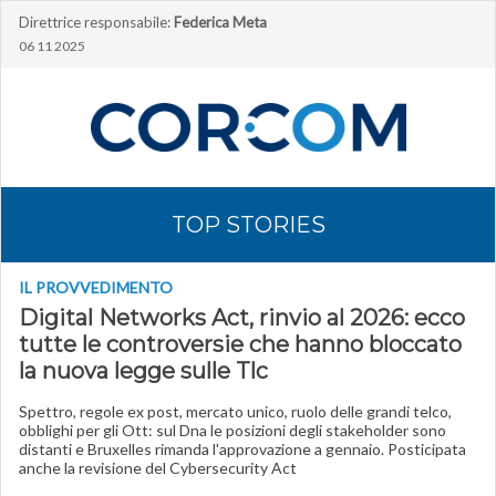
Direttrice responsabile:
Federica Meta
06 11 2025
TOP STORIES
IL PROVVEDIMENTO
Digital Networks Act, rinvio al 2026: ecco
tutte le controversie che hanno bloccato
la nuova legge sulle Tlc
Spettro, regole ex post, mercato unico, ruolo delle grandi telco,
obblighi per gli Ott: sul Dna le posizioni degli stakeholder sono
distanti e Bruxelles rimanda l'approvazione a gennaio. Posticipata
anche la revisione del Cybersecurity Act