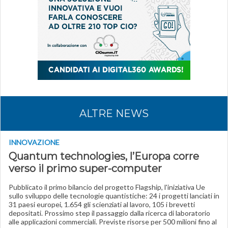
ALTRE NEWS
INNOVAZIONE
Quantum technologies, l’Europa corre
verso il primo super-computer
Pubblicato il primo bilancio del progetto Flagship, l'iniziativa Ue
sullo sviluppo delle tecnologie quantistiche: 24 i progetti lanciati in
31 paesi europei, 1.654 gli scienziati al lavoro, 105 i brevetti
depositati. Prossimo step il passaggio dalla ricerca di laboratorio
alle applicazioni commerciali. Previste risorse per 500 milioni fino al