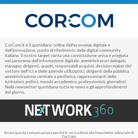
CorCom.it è il quotidiano online dell’economia digitale e
dell’innovazione, punto di riferimento della digital community
italiana. Il nostro target vanta una connotazione unica e pregiata
nel panorama dell’informazione digitale: amministratori delegati,
manager, dirigenti, quadri, responsabili acquisti, decision maker del
settore dell’Ict e delle aziende utilizzatrici, dirigenti della pubblica
amministrazione centrale e periferica, rappresentanti delle
istituzioni, politici, mondo accademico, professionisti, giornalisti.
Nella newsletter quotidiana tutte le news e gli approfondimenti
del giorno.
Ricevi questa comunicazione perché ti sei iscritto/a alla Newsletter editoriale di
CorCom,