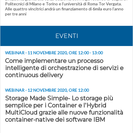
Politecnici di Milano e Torino e l’università di Roma Tor Vergata.
Alle quattro vincitrici andrà un finanziamento di 6mila euro l’anno
per tre anni
EVENTI
WEBINAR - 11 NOVEMBRE 2020, ORE 12:00 - 13:00
Come implementare un processo
intelligente di orchestrazione di servizi e
continuous delivery
WEBINAR - 12 NOVEMBRE 2020, ORE 12:00
Storage Made Simple- Lo storage più
semplice per i Container e l'Hybrid
MultiCloud grazie alle nuove funzionalità
container-native dei software IBM