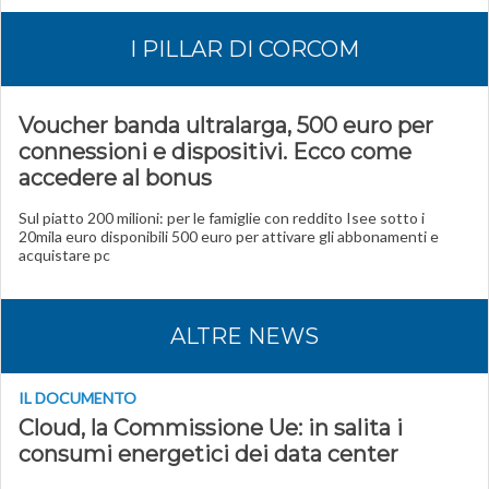
I PILLAR DI CORCOM
Voucher banda ultralarga, 500 euro per
connessioni e dispositivi. Ecco come
accedere al bonus
Sul piatto 200 milioni: per le famiglie con reddito Isee sotto i
20mila euro disponibili 500 euro per attivare gli abbonamenti e
acquistare pc
ALTRE NEWS
IL DOCUMENTO
Cloud, la Commissione Ue: in salita i
consumi energetici dei data center