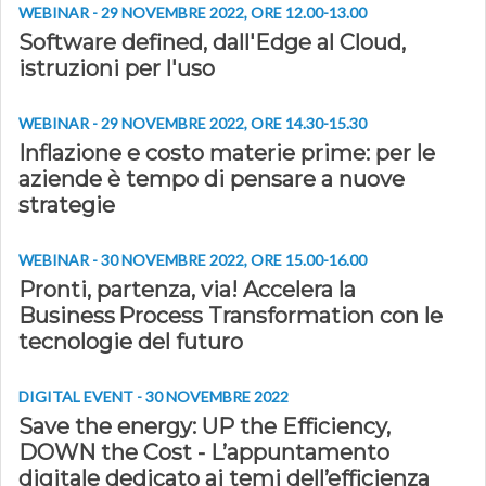
WEBINAR - 29 NOVEMBRE 2022, ORE 12.00-13.00
Software defined, dall'Edge al Cloud,
istruzioni per l'uso
WEBINAR - 29 NOVEMBRE 2022, ORE 14.30-15.30
Inflazione e costo materie prime: per le
aziende è tempo di pensare a nuove
strategie
WEBINAR - 30 NOVEMBRE 2022, ORE 15.00-16.00
Pronti, partenza, via! Accelera la
Business Process Transformation con le
tecnologie del futuro
DIGITAL EVENT - 30 NOVEMBRE 2022
Save the energy: UP the Efficiency,
DOWN the Cost - L’appuntamento
digitale dedicato ai temi dell’efficienza