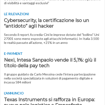
di visibilità e vantaggi esclusivi”
LE RILEVAZIONI
Cybersecurity, la certificazione Iso un
“antidoto” agli hacker
Secondo il report Accredia-Cini le imprese dotate del "bollino" Uni
27001 sono meno esposte agli attacchi informatici. In Italia 3.500
le realtà passate all'azione, +21% in un anno
E-PAYMENT
Nexi, Intesa Sanpaolo vende il 5,1%: giù il
titolo della pay tech
Il gruppo guidato da Carlo Messina cede l'intera partecipazione
nella società specializzata in soluzioni di pagamento digitale e
incassa 584 milioni
L'ANNUNCIO
Texas Instruments si rafforza in Europa: