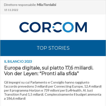
Direttore responsabile:
Mila Fiordalisi
15 11 2022
TOP STORIES
IL BILANCIO 2023
Europa digitale, sul piatto 17,6 miliardi.
Von der Leyen: “Pronti alla sfida”
Gli impegni su cui Parlamento e Consiglio hanno raggiunto
l'accordo prevedono 3 miliardi per Connecting Europe, 12,4 miliardi
per il programma Horizon e 739 milioni per Eu4Health. Al Just
Transition Fund 1,5 miliardi. Complessivamente il budget ammonta
a 186,6 miliardi