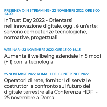
PRESENZA O IN STREAMING - 22 NOVEMBRE 2022, ORE 9.00-
13.00
InTrust Day 2022 - Orientarsi
nell’innovazione digitale, oggi, è un’arte:
servono competenze tecnologiche,
normative, progettuali
WEBINAR - 23 NOVEMBRE 2022, ORE 15.00-16.15
Aumenta il wellbeing aziendale in 5 modi
(+ 1) con la tecnologia
25 NOVEMBRE 2022, ROMA - HDFI CONFERENCE 2022
Operatori di rete, fornitori di servizi e
costruttori a confronto sul futuro del
digitale terrestre alla Conferenza HDFI -
25 novembre a Roma