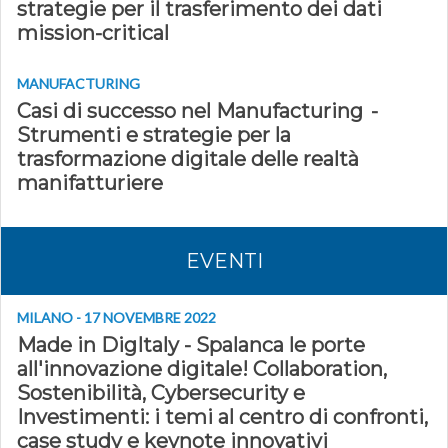
strategie per il trasferimento dei dati
mission-critical
MANUFACTURING
Casi di successo nel Manufacturing -
Strumenti e strategie per la
trasformazione digitale delle realtà
manifatturiere
EVENTI
MILANO - 17 NOVEMBRE 2022
Made in DigItaly - Spalanca le porte
all'innovazione digitale! Collaboration,
Sostenibilità, Cybersecurity e
Investimenti: i temi al centro di confronti,
case study e keynote innovativi