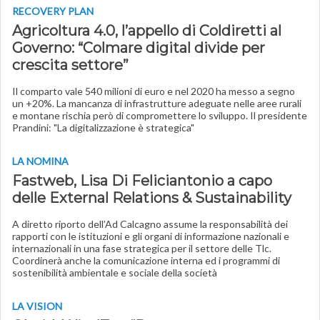
RECOVERY PLAN
Agricoltura 4.0, l’appello di Coldiretti al
Governo: “Colmare digital divide per
crescita settore”
Il comparto vale 540 milioni di euro e nel 2020 ha messo a segno
un +20%. La mancanza di infrastrutture adeguate nelle aree rurali
e montane rischia però di compromettere lo sviluppo. Il presidente
Prandini: "La digitalizzazione è strategica"
LA NOMINA
Fastweb, Lisa Di Feliciantonio a capo
delle External Relations & Sustainability
A diretto riporto dell’Ad Calcagno assume la responsabilità dei
rapporti con le istituzioni e gli organi di informazione nazionali e
internazionali in una fase strategica per il settore delle Tlc.
Coordinerà anche la comunicazione interna ed i programmi di
sostenibilità ambientale e sociale della società
LA VISION