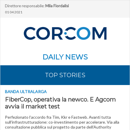
Direttore responsabile:
Mila Fiordalisi
01 04 2021
DAILY NEWS
TOP STORIES
BANDA ULTRALARGA
FiberCop, operativa la newco. E Agcom
avvia il market test
Perfezionato l’accordo fra Tim, Kkr e Fastweb. Avanti tutta
sull'infrastrutturazione: co-investimento per accelerare. Via alla
consultazione pubblica sul progetto da parte dell'Authority