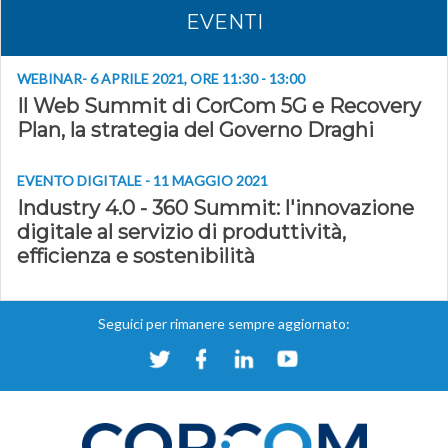
EVENTI
WEBINAR- 6 APRILE 2021, ORE 11:30 - 13:00
Il Web Summit di CorCom 5G e Recovery
Plan, la strategia del Governo Draghi
EVENTO DIGITALE - 11 MAGGIO 2021
Industry 4.0 - 360 Summit: l'innovazione
digitale al servizio di produttività,
efficienza e sostenibilità
Seguici per rimanere sempre aggiornato: