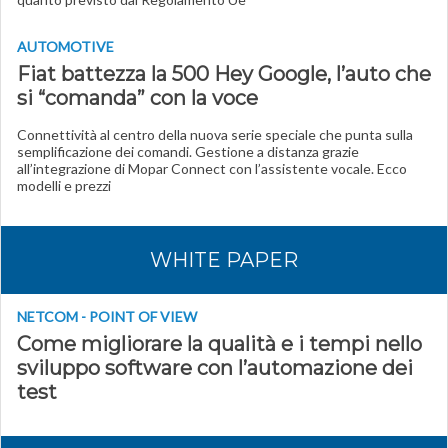
AUTOMOTIVE
Fiat battezza la 500 Hey Google, l’auto che
si “comanda” con la voce
Connettività al centro della nuova serie speciale che punta sulla
semplificazione dei comandi. Gestione a distanza grazie
all’integrazione di Mopar Connect con l’assistente vocale. Ecco
modelli e prezzi
WHITE PAPER
NETCOM - POINT OF VIEW
Come migliorare la qualità e i tempi nello
sviluppo software con l’automazione dei
test