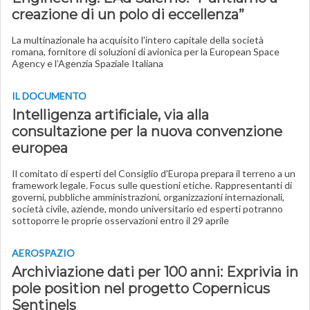
creazione di un polo di eccellenza”
La multinazionale ha acquisito l'intero capitale della società
romana, fornitore di soluzioni di avionica per la European Space
Agency e l’Agenzia Spaziale Italiana
IL DOCUMENTO
Intelligenza artificiale, via alla
consultazione per la nuova convenzione
europea
Il comitato di esperti del Consiglio d'Europa prepara il terreno a un
framework legale. Focus sulle questioni etiche. Rappresentanti di
governi, pubbliche amministrazioni, organizzazioni internazionali,
società civile, aziende, mondo universitario ed esperti potranno
sottoporre le proprie osservazioni entro il 29 aprile
AEROSPAZIO
Archiviazione dati per 100 anni: Exprivia in
pole position nel progetto Copernicus
Sentinels