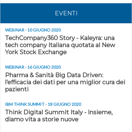
EVENTI
WEBINAR - 10 GIUGNO 2020
TechCompany360 Story - Kaleyra: una
tech company Italiana quotata al New
York Stock Exchange
WEBINAR - 16 GIUGNO 2020
Pharma & Sanità Big Data Driven:
l’efficacia dei dati per una miglior cura dei
pazienti
IBM THINK SUMMIT - 18 GIUGNO 2020
Think Digital Summit Italy - Insieme,
diamo vita a storie nuove