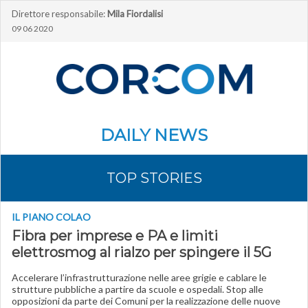
Direttore responsabile:
Mila Fiordalisi
09 06 2020
DAILY NEWS
TOP STORIES
IL PIANO COLAO
Fibra per imprese e PA e limiti
elettrosmog al rialzo per spingere il 5G
Accelerare l’infrastrutturazione nelle aree grigie e cablare le
strutture pubbliche a partire da scuole e ospedali. Stop alle
opposizioni da parte dei Comuni per la realizzazione delle nuove