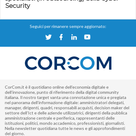
Security
Seguici per rimanere sempre aggiornato:
CorCom.it è il quotidiano online dell’economia digitale e
dell’innovazione, punto di riferimento della digital community
italiana. Il nostro target vanta una connotazione unica e pregiata
nel panorama dell’informazione digitale: amministratori delegati,
manager, dirigenti, quadri, responsabili acquisti, decision maker del
settore dell’Ict e delle aziende utilizzatrici, dirigenti della pubblica
amministrazione centrale e periferica, rappresentanti delle
istituzioni, politici, mondo accademico, professionisti, giornalisti.
Nella newsletter quotidiana tutte le news e gli approfondimenti
del giorno.