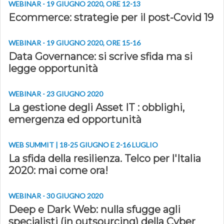
WEBINAR - 19 GIUGNO 2020, ORE 12-13
Ecommerce: strategie per il post-Covid 19
WEBINAR - 19 GIUGNO 2020, ORE 15-16
Data Governance: si scrive sfida ma si
legge opportunità
WEBINAR - 23 GIUGNO 2020
La gestione degli Asset IT : obblighi,
emergenza ed opportunità
WEB SUMMIT | 18-25 GIUGNO E 2-16 LUGLIO
La sfida della resilienza. Telco per l'Italia
2020: mai come ora!
WEBINAR - 30 GIUGNO 2020
Deep e Dark Web: nulla sfugge agli
specialisti (in outsourcing) della Cyber