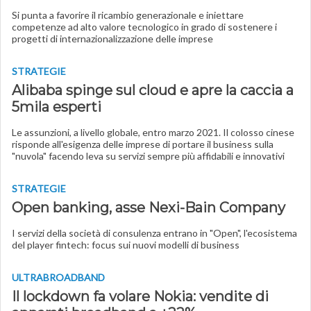
Si punta a favorire il ricambio generazionale e iniettare
competenze ad alto valore tecnologico in grado di sostenere i
progetti di internazionalizzazione delle imprese
STRATEGIE
Alibaba spinge sul cloud e apre la caccia a
5mila esperti
Le assunzioni, a livello globale, entro marzo 2021. Il colosso cinese
risponde all'esigenza delle imprese di portare il business sulla
"nuvola" facendo leva su servizi sempre più affidabili e innovativi
STRATEGIE
Open banking, asse Nexi-Bain Company
I servizi della società di consulenza entrano in "Open", l'ecosistema
del player fintech: focus sui nuovi modelli di business
ULTRABROADBAND
Il lockdown fa volare Nokia: vendite di