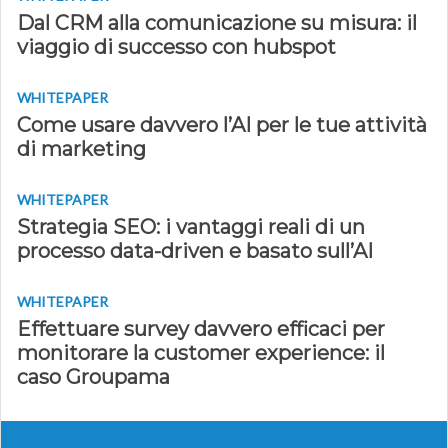
Dal CRM alla comunicazione su misura: il
viaggio di successo con hubspot
WHITEPAPER
Come usare davvero l’AI per le tue attività
di marketing
WHITEPAPER
Strategia SEO: i vantaggi reali di un
processo data-driven e basato sull’AI
WHITEPAPER
Effettuare survey davvero efficaci per
monitorare la customer experience: il
caso Groupama