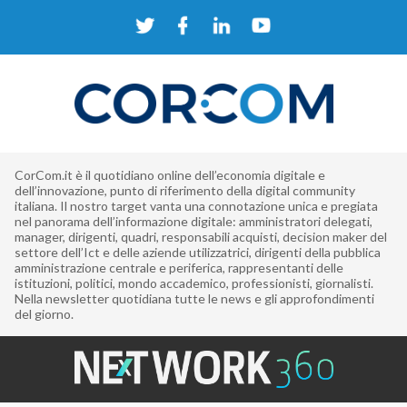
CorCom.it è il quotidiano online dell’economia digitale e
dell’innovazione, punto di riferimento della digital community
italiana. Il nostro target vanta una connotazione unica e pregiata
nel panorama dell’informazione digitale: amministratori delegati,
manager, dirigenti, quadri, responsabili acquisti, decision maker del
settore dell’Ict e delle aziende utilizzatrici, dirigenti della pubblica
amministrazione centrale e periferica, rappresentanti delle
istituzioni, politici, mondo accademico, professionisti, giornalisti.
Nella newsletter quotidiana tutte le news e gli approfondimenti
del giorno.