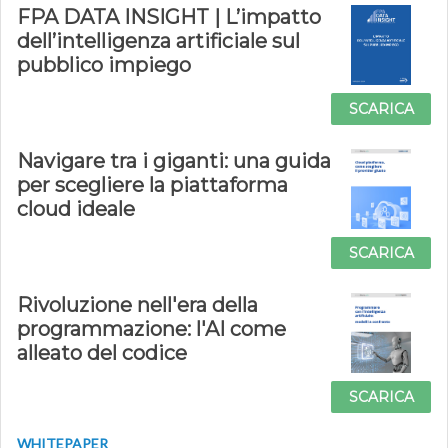
FPA DATA INSIGHT | L’impatto
dell’intelligenza artificiale sul
pubblico impiego
SCARICA
Navigare tra i giganti: una guida
per scegliere la piattaforma
cloud ideale
SCARICA
Rivoluzione nell'era della
programmazione: l'AI come
alleato del codice
SCARICA
WHITEPAPER