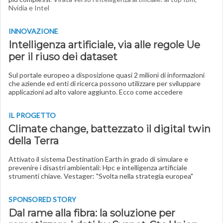
Nvidia e Intel
INNOVAZIONE
Intelligenza artificiale, via alle regole Ue
per il riuso dei dataset
Sul portale europeo a disposizione quasi 2 milioni di informazioni
che aziende ed enti di ricerca possono utilizzare per sviluppare
applicazioni ad alto valore aggiunto. Ecco come accedere
IL PROGETTO
Climate change, battezzato il digital twin
della Terra
Attivato il sistema Destination Earth in grado di simulare e
prevenire i disastri ambientali: Hpc e intelligenza artificiale
strumenti chiave. Vestager: "Svolta nella strategia europea"
SPONSORED STORY
Dal rame alla fibra: la soluzione per