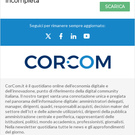
incompleta
SCARICA
Seguici per rimanere sempre aggiornato:
CorCom.it è il quotidiano online dell’economia digitale e
dell’innovazione, punto di riferimento della digital community
italiana. Il nostro target vanta una connotazione unica e pregiata
nel panorama dell’informazione digitale: amministratori delegati,
manager, dirigenti, quadri, responsabili acquisti, decision maker del
settore dell’Ict e delle aziende utilizzatrici, dirigenti della pubblica
amministrazione centrale e periferica, rappresentanti delle
istituzioni, politici, mondo accademico, professionisti, giornalisti.
Nella newsletter quotidiana tutte le news e gli approfondimenti
del giorno.