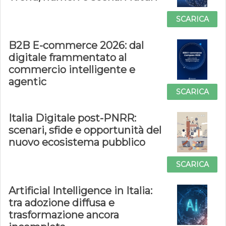
SCARICA
B2B E-commerce 2026: dal
digitale frammentato al
commercio intelligente e
agentic
SCARICA
Italia Digitale post-PNRR:
scenari, sfide e opportunità del
nuovo ecosistema pubblico
SCARICA
Artificial Intelligence in Italia:
tra adozione diffusa e
trasformazione ancora