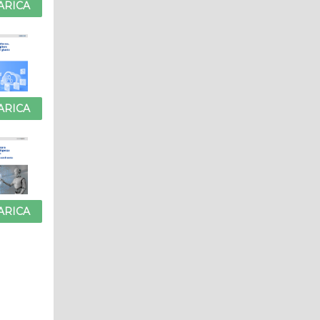
ARICA
ARICA
ARICA