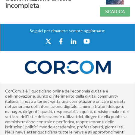
incompleta
SCARICA
Seguici per rimanere sempre aggiornato:
CorCom.it è il quotidiano online dell’economia digitale e
dell’innovazione, punto di riferimento della digital community
italiana. Il nostro target vanta una connotazione unica e pregiata
nel panorama dell’informazione digitale: amministratori delegati,
manager, dirigenti, quadri, responsabili acquisti, decision maker del
settore dell’Ict e delle aziende utilizzatrici, dirigenti della pubblica
amministrazione centrale e periferica, rappresentanti delle
istituzioni, politici, mondo accademico, professionisti, giornalisti.
Nella newsletter quotidiana tutte le news e gli approfondimenti