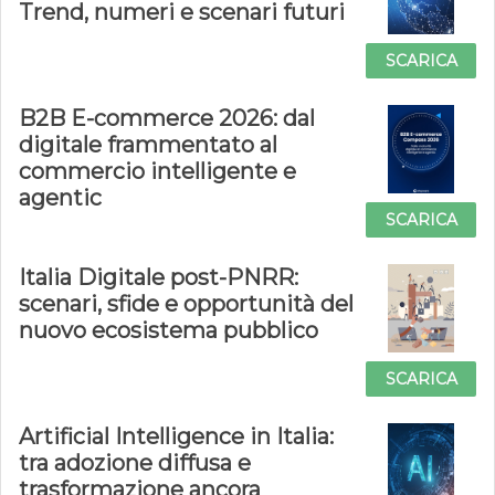
Trend, numeri e scenari futuri
SCARICA
B2B E-commerce 2026: dal
digitale frammentato al
commercio intelligente e
agentic
SCARICA
Italia Digitale post-PNRR:
scenari, sfide e opportunità del
nuovo ecosistema pubblico
SCARICA
Artificial Intelligence in Italia:
tra adozione diffusa e
trasformazione ancora