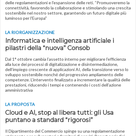
delle regolamentazioni e l'espansione delle reti. “Promuoveremo la
connettività, favorendo la collaborazione e stimolando una crescita
sostenibile nel nostro settore, garantendo un futuro digitale più
luminoso per l'Europa"
LA RIORGANIZZAZIONE
Informatica e intelligenza artificiale i
pilastri della “nuova” Consob
Dal 1° ottobre cambia l’assetto interno per migliorare l’efficienza
alla luce dei processi di digitalizzazione e disintermediazione,
dell’impiego crescente di applicazioni AI, della transizione verso lo
sviluppo sostenibile nonché del progressivo ampliamento delle
competenze. L’intervento finalizzato a incrementare la qualità delle
prestazioni, riducendo i tempi e contenendo i costi dell’azione
amministrativa
LA PROPOSTA
Cloud e AI, stop al libera tutti: gli Usa
puntano a standard “rigorosi”
Il Dipartimento del Commercio spinge su una regolamentazione