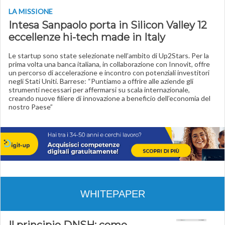
LA MISSIONE
Intesa Sanpaolo porta in Silicon Valley 12
eccellenze hi-tech made in Italy
Le startup sono state selezionate nell’ambito di Up2Stars. Per la
prima volta una banca italiana, in collaborazione con Innovit, offre
un percorso di accelerazione e incontro con potenziali investitori
negli Stati Uniti. Barrese: “Puntiamo a offrire alle aziende gli
strumenti necessari per affermarsi su scala internazionale,
creando nuove filiere di innovazione a beneficio dell’economia del
nostro Paese”
WHITEPAPER