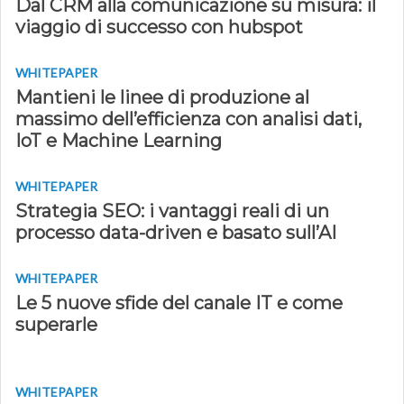
Dal CRM alla comunicazione su misura: il
viaggio di successo con hubspot
WHITEPAPER
Mantieni le linee di produzione al
massimo dell’efficienza con analisi dati,
IoT e Machine Learning
WHITEPAPER
Strategia SEO: i vantaggi reali di un
processo data-driven e basato sull’AI
WHITEPAPER
Le 5 nuove sfide del canale IT e come
superarle
WHITEPAPER