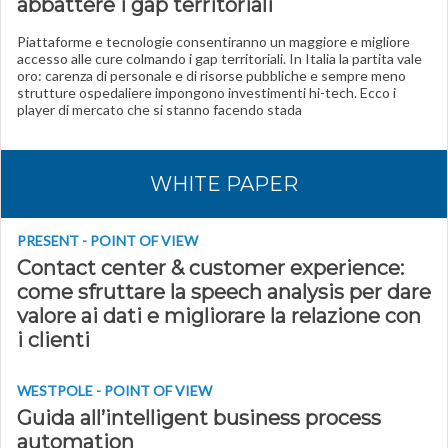
abbattere i gap territoriali
Piattaforme e tecnologie consentiranno un maggiore e migliore
accesso alle cure colmando i gap territoriali. In Italia la partita vale
oro: carenza di personale e di risorse pubbliche e sempre meno
strutture ospedaliere impongono investimenti hi-tech. Ecco i
player di mercato che si stanno facendo stada
WHITE PAPER
PRESENT - POINT OF VIEW
Contact center & customer experience:
come sfruttare la speech analysis per dare
valore ai dati e migliorare la relazione con
i clienti
WESTPOLE - POINT OF VIEW
Guida all’intelligent business process
automation