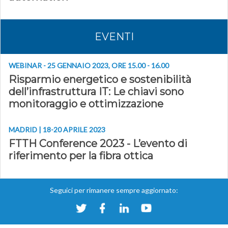
EVENTI
WEBINAR - 25 GENNAIO 2023, ORE 15.00 - 16.00
Risparmio energetico e sostenibilità
dell’infrastruttura IT: Le chiavi sono
monitoraggio e ottimizzazione
MADRID | 18-20 APRILE 2023
FTTH Conference 2023
- L’evento di
riferimento per la fibra ottica
Seguici per rimanere sempre aggiornato: