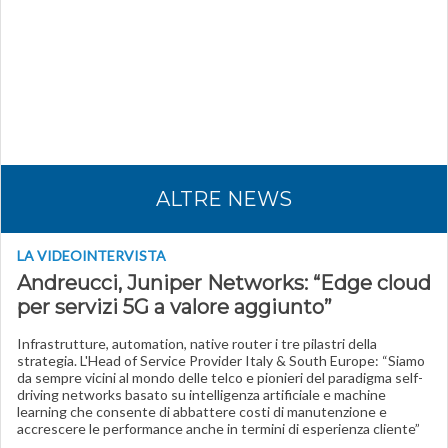
ALTRE NEWS
LA VIDEOINTERVISTA
Andreucci, Juniper Networks: “Edge cloud
per servizi 5G a valore aggiunto”
Infrastrutture, automation, native router i tre pilastri della
strategia. L'Head of Service Provider Italy & South Europe: “Siamo
da sempre vicini al mondo delle telco e pionieri del paradigma self-
driving networks basato su intelligenza artificiale e machine
learning che consente di abbattere costi di manutenzione e
accrescere le performance anche in termini di esperienza cliente”