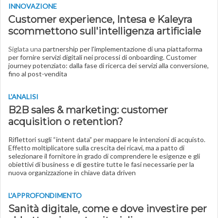
INNOVAZIONE
Customer experience, Intesa e Kaleyra
scommettono sull'intelligenza artificiale
Siglata una
partnership per l'implementazione di una piattaforma
per fornire servizi digitali nei processi di onboarding. Customer
journey potenziato: dalla fase di ricerca dei servizi alla conversione,
fino al post-vendita
L'ANALISI
B2B sales & marketing: customer
acquisition o retention?
Riflettori sugli “intent data” per mappare le intenzioni di acquisto.
Effetto moltiplicatore sulla crescita dei ricavi, ma a patto di
selezionare il fornitore in grado di comprendere le esigenze e gli
obiettivi di business e di gestire tutte le fasi necessarie per la
nuova organizzazione in chiave data driven
L'APPROFONDIMENTO
Sanità digitale, come e dove investire per