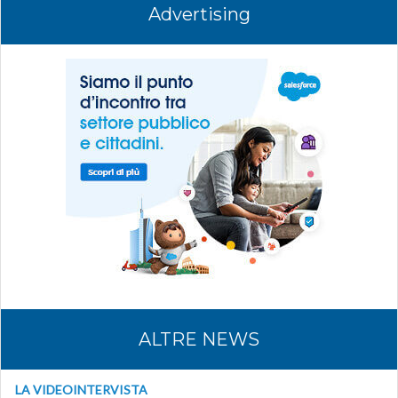
Advertising
ALTRE NEWS
LA VIDEOINTERVISTA