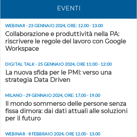
EVENTI
WEBINAR - 23 GENNAIO 2024, ORE: 12.00 - 13.00
Collaborazione e produttività nella PA:
riscrivere le regole del lavoro con Google
Workspace
DIGITAL TALK - 25 GENNAIO 2024, ORE 11:00 - 12:00
La nuova sfida per le PMI: verso una
strategia Data Driven
MILANO - 29 GENNAIO 2024, ORE: 17.00 - 19.00
Il mondo sommerso delle persone senza
fissa dimora: dai dati attuali alle soluzioni
per il futuro
WEBINAR - 8 FEBBRAIO 2024, ORE 12.00 - 13.00