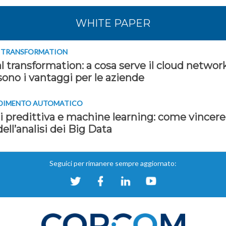
WHITE PAPER
L TRANSFORMATION
l transformation: a cosa serve il cloud networ
sono i vantaggi per le aziende
DIMENTO AUTOMATICO
i predittiva e machine learning: come vincere
dell’analisi dei Big Data
Seguici per rimanere sempre aggiornato: