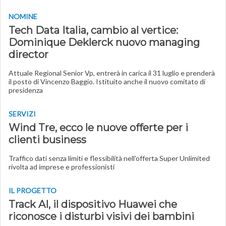
NOMINE
Tech Data Italia, cambio al vertice:
Dominique Deklerck nuovo managing
director
Attuale Regional Senior Vp, entrerà in carica il 31 luglio e prenderà
il posto di Vincenzo Baggio. Istituito anche il nuovo comitato di
presidenza
SERVIZI
Wind Tre, ecco le nuove offerte per i
clienti business
Traffico dati senza limiti e flessibilità nell'offerta Super Unlimited
rivolta ad imprese e professionisti
IL PROGETTO
Track AI, il dispositivo Huawei che
riconosce i disturbi visivi dei bambini