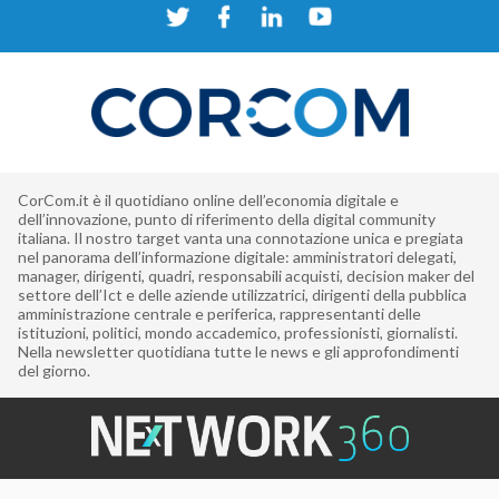
CorCom.it è il quotidiano online dell’economia digitale e
dell’innovazione, punto di riferimento della digital community
italiana. Il nostro target vanta una connotazione unica e pregiata
nel panorama dell’informazione digitale: amministratori delegati,
manager, dirigenti, quadri, responsabili acquisti, decision maker del
settore dell’Ict e delle aziende utilizzatrici, dirigenti della pubblica
amministrazione centrale e periferica, rappresentanti delle
istituzioni, politici, mondo accademico, professionisti, giornalisti.
Nella newsletter quotidiana tutte le news e gli approfondimenti
del giorno.