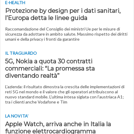
E-HEALTH
Protezione by design per i dati sanitari,
l’Europa detta le linee guida
Raccomandazione del Consiglio dei ministri Ue per le misure di
sicurezza da adottare in ambito salute. Massimo rispetto dei diritti
umani e della privacy i fronti da garantire
IL TRAGUARDO
5G, Nokia a quota 30 contratti
commerciali: “La promessa sta
diventando realtà”
L'azienda: il risultato dimostra la crescita delle implementazioni di
reti 5G nel mondo e il valore che gli operatori attribuiscono al
nuovo standard mobile. L'ultima intesa siglata con l'austriaca A1;
tra i clienti anche Vodafone e Tim
LA NOVITA’
Apple Watch, arriva anche in Italia la
funzione elettrocardiogramma