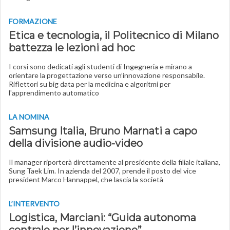
FORMAZIONE
Etica e tecnologia, il Politecnico di Milano
battezza le lezioni ad hoc
I corsi sono dedicati agli studenti di Ingegneria e mirano a
orientare la progettazione verso un’innovazione responsabile.
Riflettori su big data per la medicina e algoritmi per
l'apprendimento automatico
LA NOMINA
Samsung Italia, Bruno Marnati a capo
della divisione audio-video
Il manager riporterà direttamente al presidente della filiale italiana,
Sung Taek Lim. In azienda del 2007, prende il posto del vice
president Marco Hannappel, che lascia la società
L’INTERVENTO
Logistica, Marciani: “Guida autonoma