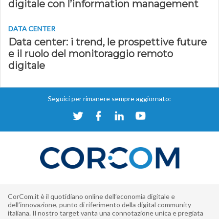
digitale con l’information management
DATA CENTER
Data center: i trend, le prospettive future
e il ruolo del monitoraggio remoto
digitale
Seguici per rimanere sempre aggiornato:
CorCom.it è il quotidiano online dell’economia digitale e
dell’innovazione, punto di riferimento della digital community
italiana. Il nostro target vanta una connotazione unica e pregiata