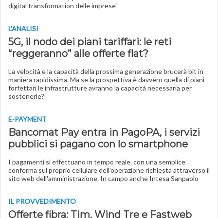
digital transformation delle imprese"
L’ANALISI
5G, il nodo dei piani tariffari: le reti
“reggeranno” alle offerte flat?
La velocità e la capacità della prossima generazione brucerà bit in
maniera rapidissima. Ma se la prospettiva è davvero quella di piani
forfettari le infrastrutture avranno la capacità necessaria per
sostenerle?
E-PAYMENT
Bancomat Pay entra in PagoPA, i servizi
pubblici si pagano con lo smartphone
I pagamenti si effettuano in tempo reale, con una semplice
conferma sul proprio cellulare dell’operazione richiesta attraverso il
sito web dell'amministrazione. In campo anche Intesa Sanpaolo
IL PROVVEDIMENTO
Offerte fibra: Tim, Wind Tre e Fastweb