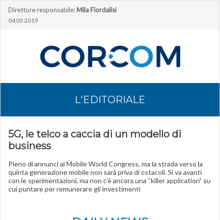
Direttore responsabile:
Mila Fiordalisi
04 03 2019
L'EDITORIALE
5G, le telco a caccia di un modello di
business
Pieno di annunci al Mobile World Congress, ma la strada verso la
quinta generazione mobile non sarà priva di ostacoli. Si va avanti
con le sperimentazioni, ma non c’è ancora una “killer application” su
cui puntare per remunerare gli investimenti