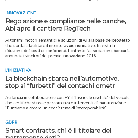
INNOVAZIONE
Regolazione e compliance nelle banche,
Abi apre il cantiere RegTech
Algoritmi, motori semantici e soluzioni di AI alla base del progetto
che punta a facilitare il monitoraggio normativo. In vista la
riduzione dei costi di conformità. E intanto l'associazione bancaria
annuncia i vincitori del premio innovazione 2018
L'INIZIATIVA
La blockchain sbarca nell’automotive,
stop ai “furbetti” del contachilometri
Aci lancia in collaborazione con EY il "fascicolo digitale" del veicolo,
che certificherà reale percorrenza e interventi di manutenzione.
"Puntiamo a creare un ecosistema di interoperabilità"
GDPR
Smart contracts, chi è il titolare del