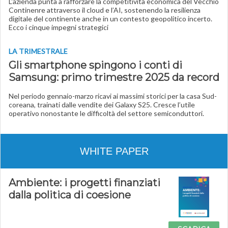
L'azienda punta a rafforzare la competitività economica del Vecchio
Continenre attraverso il cloud e l’AI, sostenendo la resilienza
digitale del continente anche in un contesto geopolitico incerto.
Ecco i cinque impegni strategici
LA TRIMESTRALE
Gli smartphone spingono i conti di
Samsung: primo trimestre 2025 da record
Nel periodo gennaio-marzo ricavi ai massimi storici per la casa Sud-
coreana, trainati dalle vendite dei Galaxy S25. Cresce l’utile
operativo nonostante le difficoltà del settore semiconduttori.
WHITE PAPER
Ambiente: i progetti finanziati
dalla politica di coesione