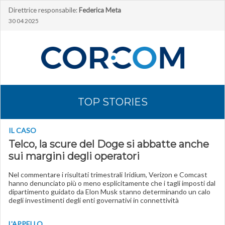
Direttrice responsabile:
Federica Meta
30 04 2025
TOP STORIES
IL CASO
Telco, la scure del Doge si abbatte anche
sui margini degli operatori
Nel commentare i risultati trimestrali Iridium, Verizon e Comcast
hanno denunciato più o meno esplicitamente che i tagli imposti dal
dipartimento guidato da Elon Musk stanno determinando un calo
degli investimenti degli enti governativi in connettività
L'APPELLO