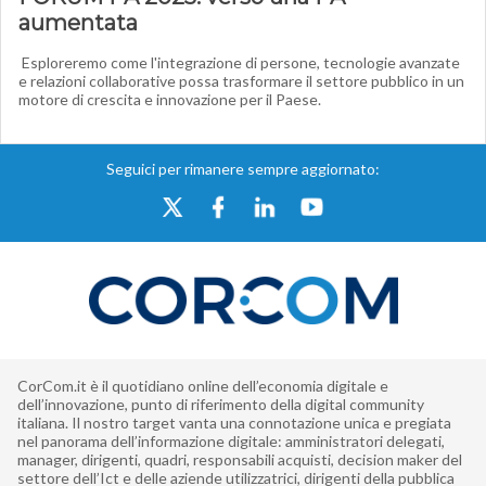
aumentata
Esploreremo come l'integrazione di persone, tecnologie avanzate
e relazioni collaborative possa trasformare il settore pubblico in un
motore di crescita e innovazione per il Paese.
Seguici per rimanere sempre aggiornato:
CorCom.it è il quotidiano online dell’economia digitale e
dell’innovazione, punto di riferimento della digital community
italiana. Il nostro target vanta una connotazione unica e pregiata
nel panorama dell’informazione digitale: amministratori delegati,
manager, dirigenti, quadri, responsabili acquisti, decision maker del
settore dell’Ict e delle aziende utilizzatrici, dirigenti della pubblica