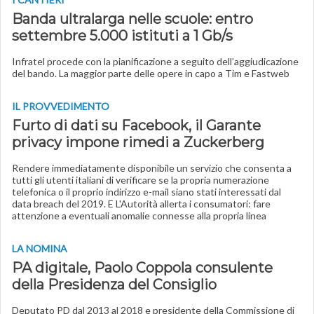
Banda ultralarga nelle scuole: entro
settembre 5.000 istituti a 1 Gb/s
Infratel procede con la pianificazione a seguito dell’aggiudicazione
del bando. La maggior parte delle opere in capo a Tim e Fastweb
IL PROVVEDIMENTO
Furto di dati su Facebook, il Garante
privacy impone rimedi a Zuckerberg
Rendere immediatamente disponibile un servizio che consenta a
tutti gli utenti italiani di verificare se la propria numerazione
telefonica o il proprio indirizzo e-mail siano stati interessati dal
data breach del 2019. E L'Autorità allerta i consumatori: fare
attenzione a eventuali anomalie connesse alla propria linea
LA NOMINA
PA digitale, Paolo Coppola consulente
della Presidenza del Consiglio
Deputato PD dal 2013 al 2018 e presidente della Commissione di