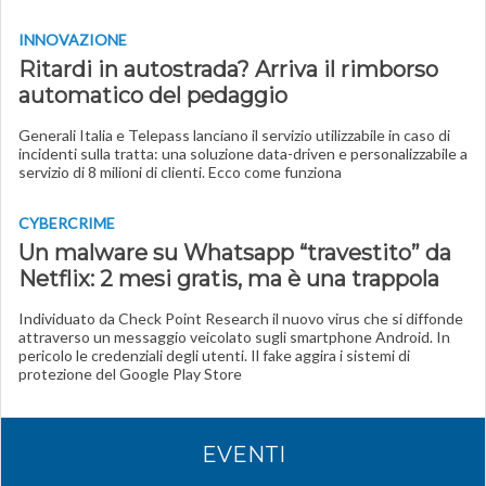
INNOVAZIONE
Ritardi in autostrada? Arriva il rimborso
automatico del pedaggio
Generali Italia e Telepass lanciano il servizio utilizzabile in caso di
incidenti sulla tratta: una soluzione data-driven e personalizzabile a
servizio di 8 milioni di clienti. Ecco come funziona
CYBERCRIME
Un malware su Whatsapp “travestito” da
Netflix: 2 mesi gratis, ma è una trappola
Individuato da Check Point Research il nuovo virus che si diffonde
attraverso un messaggio veicolato sugli smartphone Android. In
pericolo le credenziali degli utenti. Il fake aggira i sistemi di
protezione del Google Play Store
EVENTI