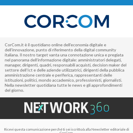
CorCom.it è il quotidiano online dell’economia digitale e
dell’innovazione, punto di riferimento della digital community
italiana. Il nostro target vanta una connotazione unica e pregiata
nel panorama dell’informazione digitale: amministratori delegati,
manager, dirigenti, quadri, responsabili acquisti, decision maker del
settore dell’Ict e delle aziende utilizzatrici, dirigenti della pubblica
amministrazione centrale e periferica, rappresentanti delle
istituzioni, politici, mondo accademico, professionisti, giornalisti.
Nella newsletter quotidiana tutte le news e gli approfondimenti
del giorno.
Ricevi questa comunicazione perché ti sei iscritto/a alla Newsletter editoriale di
CorCom,