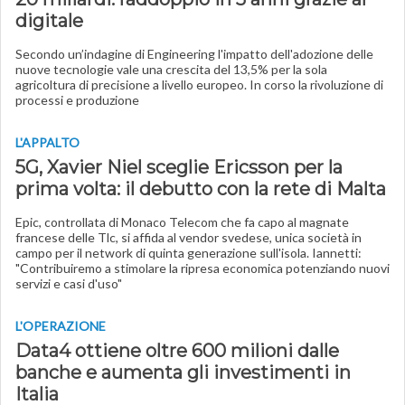
digitale
Secondo un’indagine di Engineering l'impatto dell'adozione delle
nuove tecnologie vale una crescita del 13,5% per la sola
agricoltura di precisione a livello europeo. In corso la rivoluzione di
processi e produzione
L'APPALTO
5G, Xavier Niel sceglie Ericsson per la
prima volta: il debutto con la rete di Malta
Epic, controllata di Monaco Telecom che fa capo al magnate
francese delle Tlc, si affida al vendor svedese, unica società in
campo per il network di quinta generazione sull'isola. Iannetti:
"Contribuiremo a stimolare la ripresa economica potenziando nuovi
servizi e casi d'uso"
L'OPERAZIONE
Data4 ottiene oltre 600 milioni dalle
banche e aumenta gli investimenti in
Italia