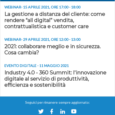
WEBINAR- 15 APRILE 2021, ORE 17:00 - 18:00
La gestione a distanza del cliente: come
rendere “all digital” vendita,
contrattualistica e customer care
WEBINAR- 29 APRILE 2021, ORE 12:00 - 13:00
2021: collaborare meglio e in sicurezza.
Cosa cambia?
EVENTO DIGITALE - 11 MAGGIO 2021
Industry 4.0 - 360 Summit: l'innovazione
digitale al servizio di produttività,
efficienza e sostenibilità
Seguici per rimanere sempre aggiornato: