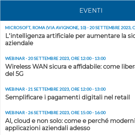
EVENTI
MICROSOFT, ROMA (VIA AVIGNONE, 10) - 20 SETTEMBRE 2023, OR
L'intelligenza artificiale per aumentare la s
aziendale
WEBINAR - 20 SETTEMBRE 2023, ORE 12:00 - 13:00
Wireless WAN sicura e affidabile: come liber
del 5G
WEBINAR - 21 SETTEMBRE 2023, ORE 12:00 - 13:00
Semplificare i pagamenti digitali nel retail
WEBINAR - 26 SETTEMBRE 2023, ORE 15:00 - 16:00
AI, cloud e non solo: come e perché moderni
applicazioni aziendali adesso