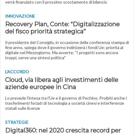
verrà finanziato con il prossimo scostamento di bilancio
INNOVAZIONE
Recovery Plan, Conte: “Digitalizzazione
del fisco priorità strategica”
Il presidente del Consiglio, in occasione della conferenza stampa di
fine anno, spiega dove il governo indirizzerà i fondi Ue: priorità al
digitale nel Mezzogiorno. Ma avverte: "I progetti sono ancora
troppi, serve una sintesi politica"
L'ACCORDO
Cloud, via libera agli investimenti delle
aziende europee in Cina
Lo prevede l'intesa tra l'Ue e il governo di Pechino. Proibiti anche i
trasferimenti forzati di tecnologia a società cinesi e interferenze
statali sulle licenze
STRATEGIE
Digital360: nel 2020 crescita record per