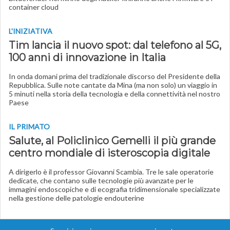
container cloud
L'INIZIATIVA
Tim lancia il nuovo spot: dal telefono al 5G,
100 anni di innovazione in Italia
In onda domani prima del tradizionale discorso del Presidente della
Repubblica. Sulle note cantate da Mina (ma non solo) un viaggio in
5 minuti nella storia della tecnologia e della connettività nel nostro
Paese
IL PRIMATO
Salute, al Policlinico Gemelli il più grande
centro mondiale di isteroscopia digitale
A dirigerlo è il professor Giovanni Scambia. Tre le sale operatorie
dedicate, che contano sulle tecnologie più avanzate per le
immagini endoscopiche e di ecografia tridimensionale specializzate
nella gestione delle patologie endouterine