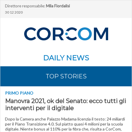
Direttore responsabile:
Mila Fiordalisi
30 12 2020
DAILY NEWS
TOP STORIES
PRIMO PIANO
Manovra 2021, ok del Senato: ecco tutti gli
interventi per il digitale
Dopo la Camera anche Palazzo Madama licenzia il testo: 24 miliardi
per il Piano Transizione 4.0. Sul piatto quasi 4 milioni per la scuola
digitale. Niente bonus al 110% per la fibra che, risulta a CorCom,