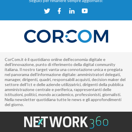
Seguici per rimanere sempre aggiornato:
CorCom.it è il quotidiano online dell’economia digitale e
dell’innovazione, punto di riferimento della digital community
italiana. Il nostro target vanta una connotazione unica e pregiata
nel panorama dell’informazione digitale: amministratori delegati,
manager, dirigenti, quadri, responsabili acquisti, decision maker del
settore dell’Ict e delle aziende utilizzatrici, dirigenti della pubblica
amministrazione centrale e periferica, rappresentanti delle
istituzioni, politici, mondo accademico, professionisti, giornalisti.
Nella newsletter quotidiana tutte le news e gli approfondimenti
del giorno.