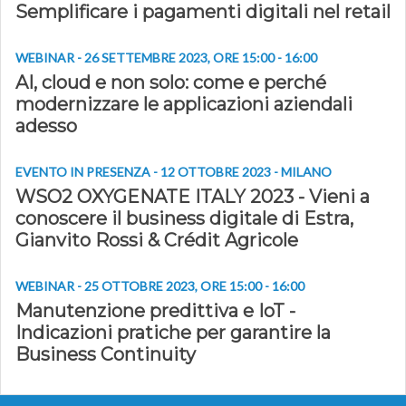
Semplificare i pagamenti digitali nel retail
WEBINAR - 26 SETTEMBRE 2023, ORE 15:00 - 16:00
AI, cloud e non solo: come e perché
modernizzare le applicazioni aziendali
adesso
EVENTO IN PRESENZA - 12 OTTOBRE 2023 - MILANO
WSO2 OXYGENATE ITALY 2023 - Vieni a
conoscere il business digitale di Estra,
Gianvito Rossi & Crédit Agricole
WEBINAR - 25 OTTOBRE 2023, ORE 15:00 - 16:00
Manutenzione predittiva e IoT -
Indicazioni pratiche per garantire la
Business Continuity