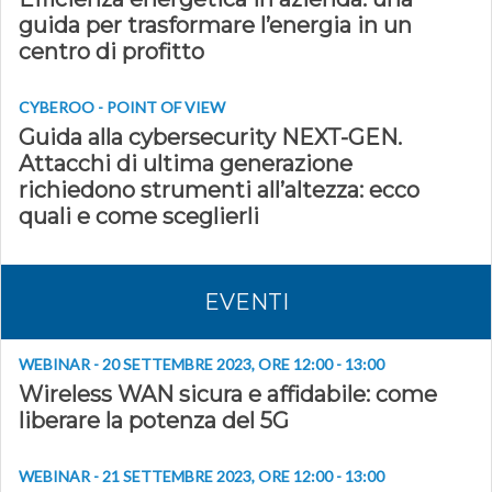
guida per trasformare l’energia in un
centro di profitto
CYBEROO - POINT OF VIEW
Guida alla cybersecurity NEXT-GEN.
Attacchi di ultima generazione
richiedono strumenti all’altezza: ecco
quali e come sceglierli
EVENTI
WEBINAR - 20 SETTEMBRE 2023, ORE 12:00 - 13:00
Wireless WAN sicura e affidabile: come
liberare la potenza del 5G
WEBINAR - 21 SETTEMBRE 2023, ORE 12:00 - 13:00