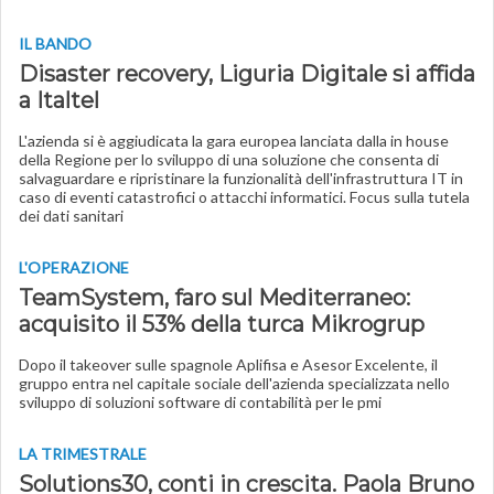
IL BANDO
Disaster recovery, Liguria Digitale si affida
a Italtel
L'azienda si è aggiudicata la gara europea lanciata dalla in house
della Regione per lo sviluppo di una soluzione che consenta di
salvaguardare e ripristinare la funzionalità dell'infrastruttura IT in
caso di eventi catastrofici o attacchi informatici. Focus sulla tutela
dei dati sanitari
L'OPERAZIONE
TeamSystem, faro sul Mediterraneo:
acquisito il 53% della turca Mikrogrup
Dopo il takeover sulle spagnole Aplifisa e Asesor Excelente, il
gruppo entra nel capitale sociale dell'azienda specializzata nello
sviluppo di soluzioni software di contabilità per le pmi
LA TRIMESTRALE
Solutions30, conti in crescita. Paola Bruno