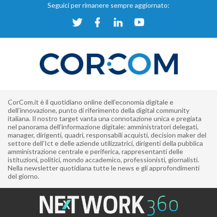
Seguici per rimanere sempre aggiornato:
CorCom.it è il quotidiano online dell’economia digitale e
dell’innovazione, punto di riferimento della digital community
italiana. Il nostro target vanta una connotazione unica e pregiata
nel panorama dell’informazione digitale: amministratori delegati,
manager, dirigenti, quadri, responsabili acquisti, decision maker del
settore dell’Ict e delle aziende utilizzatrici, dirigenti della pubblica
amministrazione centrale e periferica, rappresentanti delle
istituzioni, politici, mondo accademico, professionisti, giornalisti.
Nella newsletter quotidiana tutte le news e gli approfondimenti
del giorno.