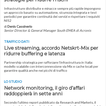
Infrastrutture distribuite e minacce sempre più rapide impongono
un approccio basato su automazione, sicurezza integrata e test
periodici per garantire continuità dei servizi e rispettare i requisiti
NIS2
di
Denis Cassinerio
Senior Director & General Manager South EMEA di Acronis
TRAFFICO DATI
Live streaming, accordo Netskrt-Mix per
ridurre buffering e latenza
Partnership strategica per rafforzare l’infrastruttura in Italia:
modello scalabile con interconnessione via Mix e cache locali per
garantire qualità anche nei picchi di traffico
LO STUDIO
Network monitoring, il giro d’affari
raddoppierà in sette anni
Secondo l'ultimo report pubblicato da Research and Markets, il