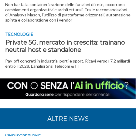
Non basta la containerizzazione delle funzioni di rete, occorrono
cambiamenti organizzativi
e architetturali. Tra le raccomandazioni
di Analysys Mason, l'utilizzo di piattaforme orizzontali, automazione
spinta e collaborazione con i vendor
TECNOLOGIE
Private 5G, mercato in crescita: trainano
neutral host e standalone
Pay-off concreti in industria, porti e sport. Ricavi verso i 7,2 miliardi
entro il 2028. L'analisi Sns Telecom & IT
ALTRE NEWS
L'INDISCREZIONE