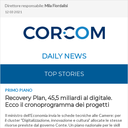
Direttore responsabile:
Mila Fiordalisi
12 03 2021
DAILY NEWS
TOP STORIES
PRIMO PIANO
Recovery Plan, 45,5 miliardi al digitale.
Ecco il cronoprogramma dei progetti
Il ministro dell'Economia invia le schede tecniche alle Camere: per
il cluster "Digitalizzazione, innovazione e cultura" allocate le stesse
risorse previste dal governo Conte. Un piano nazionale per le skill