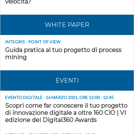
velocità?
WHITE PAPER
INTEGRIS - POINT OF VIEW
Guida pratica al tuo progetto di process
mining
EVENTI
EVENTO DIGITALE - 16 MARZO 2021, ORE 12:00 - 12:45
Scopri come far conoscere il tuo progetto
di innovazione digitale a oltre 160 CIO | VI
edizione dei Digital360 Awards