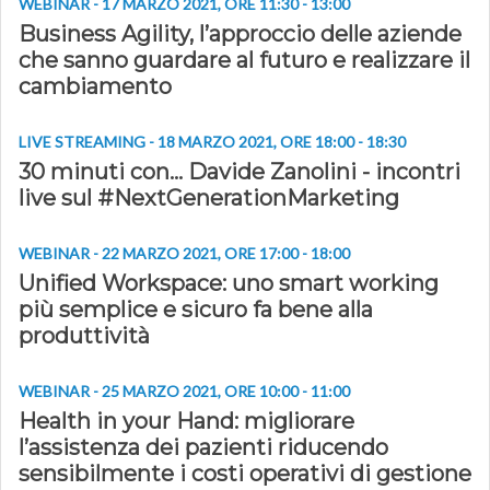
WEBINAR - 17 MARZO 2021, ORE 11:30 - 13:00
Business Agility, l’approccio delle aziende
che sanno guardare al futuro e realizzare il
cambiamento
LIVE STREAMING - 18 MARZO 2021, ORE 18:00 - 18:30
30 minuti con... Davide Zanolini - incontri
live sul #NextGenerationMarketing
WEBINAR - 22 MARZO 2021, ORE 17:00 - 18:00
Unified Workspace: uno smart working
più semplice e sicuro fa bene alla
produttività
WEBINAR - 25 MARZO 2021, ORE 10:00 - 11:00
Health in your Hand: migliorare
l’assistenza dei pazienti riducendo
sensibilmente i costi operativi di gestione