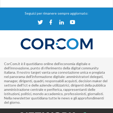
Seguici per rimanere sempre aggiornato:
CorCom.it è il quotidiano online dell’economia digitale e
dell’innovazione, punto di riferimento della digital community
italiana. Il nostro target vanta una connotazione unica e pregiata
nel panorama dell’informazione digitale: amministratori delegati,
manager, dirigenti, quadri, responsabili acquisti, decision maker del
settore dell’Ict e delle aziende utilizzatrici, dirigenti della pubblica
amministrazione centrale e periferica, rappresentanti delle
istituzioni, politici, mondo accademico, professionisti, giornalisti.
Nella newsletter quotidiana tutte le news e gli approfondimenti
del giorno.