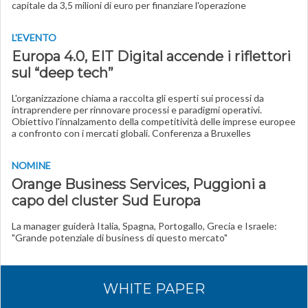
capitale da 3,5 milioni di euro per finanziare l'operazione
L'EVENTO
Europa 4.0, EIT Digital accende i riflettori
sul “deep tech”
L'organizzazione chiama a raccolta gli esperti sui processi da
intraprendere per rinnovare processi e paradigmi operativi.
Obiettivo l'innalzamento della competitività delle imprese europee
a confronto con i mercati globali. Conferenza a Bruxelles
NOMINE
Orange Business Services, Puggioni a
capo del cluster Sud Europa
La manager guiderà Italia, Spagna, Portogallo, Grecia e Israele:
"Grande potenziale di business di questo mercato"
WHITE PAPER