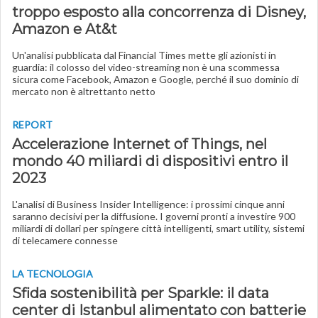
troppo esposto alla concorrenza di Disney,
Amazon e At&t
Un'analisi pubblicata dal Financial Times mette gli azionisti in
guardia: il colosso del video-streaming non è una scommessa
sicura come Facebook, Amazon e Google, perché il suo dominio di
mercato non è altrettanto netto
REPORT
Accelerazione Internet of Things, nel
mondo 40 miliardi di dispositivi entro il
2023
L'analisi di Business Insider Intelligence: i prossimi cinque anni
saranno decisivi per la diffusione. I governi pronti a investire 900
miliardi di dollari per spingere città intelligenti, smart utility, sistemi
di telecamere connesse
LA TECNOLOGIA
Sfida sostenibilità per Sparkle: il data
center di Istanbul alimentato con batterie