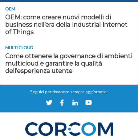
OEM
OEM: come creare nuovi modelli di
business nell’era della Industrial Internet
of Things
MULTICLOUD
Come ottenere la governance di ambienti
multicloud e garantire la qualità
dell’esperienza utente
Seguici per rimanere sempre aggiornato: