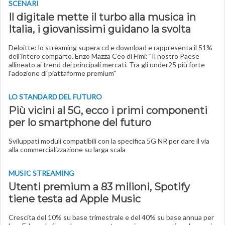
SCENARI
Il digitale mette il turbo alla musica in
Italia, i giovanissimi guidano la svolta
Deloitte: lo streaming supera cd e download e rappresenta il 51%
dell'intero comparto. Enzo Mazza Ceo di Fimi: "Il nostro Paese
allineato ai trend dei principali mercati. Tra gli under25 più forte
l'adozione di piattaforme premium"
LO STANDARD DEL FUTURO
Più vicini al 5G, ecco i primi componenti
per lo smartphone del futuro
Sviluppati moduli compatibili con la specifica 5G NR per dare il via
alla commercializzazione su larga scala
MUSIC STREAMING
Utenti premium a 83 milioni, Spotify
tiene testa ad Apple Music
Crescita del 10% su base trimestrale e del 40% su base annua per