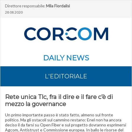
Direttore responsabile:
Mila Fiordalisi
28 08 2020
DAILY NEWS
L'EDITORIALE
Rete unica Tlc, fra il dire e il fare c’è di
mezzo la governance
Un primo importante passo è stato fatto, almeno sul fronte
politico. Ma gli ostacoli sul cammino restano: Enel non ha ancora
deciso il da farsi su Open Fiber e sul progetto dovranno esprimersi
Agcom, Antistrust e Commissione europea. In ballo le risorse del