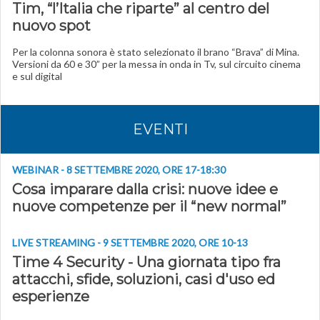
Tim, “l’Italia che riparte” al centro del
nuovo spot
Per la colonna sonora è stato selezionato il brano “Brava” di Mina.
Versioni da 60 e 30” per la messa in onda in Tv, sul circuito cinema
e sul digital
EVENTI
WEBINAR - 8 SETTEMBRE 2020, ORE 17-18:30
Cosa imparare dalla crisi: nuove idee e
nuove competenze per il “new normal”
LIVE STREAMING - 9 SETTEMBRE 2020, ORE 10-13
Time 4 Security - Una giornata tipo fra
attacchi, sfide, soluzioni, casi d'uso ed
esperienze