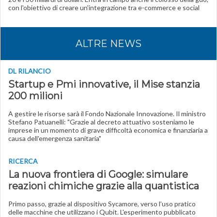
con l'obiettivo di creare un'integrazione tra e-commerce e social
ALTRE NEWS
DL RILANCIO
Startup e Pmi innovative, il Mise stanzia
200 milioni
A gestire le risorse sarà il Fondo Nazionale Innovazione. Il ministro
Stefano Patuanelli: "Grazie al decreto attuativo sosteniamo le
imprese in un momento di grave difficoltà economica e finanziaria a
causa dell'emergenza sanitaria"
RICERCA
La nuova frontiera di Google: simulare
reazioni chimiche grazie alla quantistica
Primo passo, grazie al dispositivo Sycamore, verso l’uso pratico
delle macchine che utilizzano i Qubit. L'esperimento pubblicato