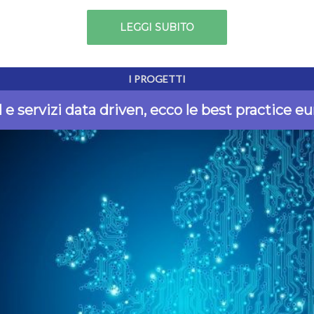
LEGGI SUBITO
I PROGETTI
 e servizi data driven, ecco le best practice e