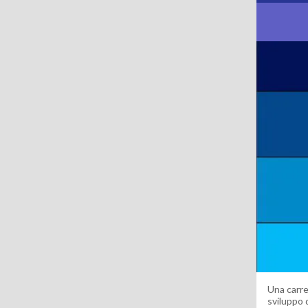
Una carre
sviluppo 