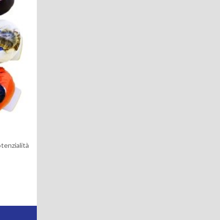
tenzialità