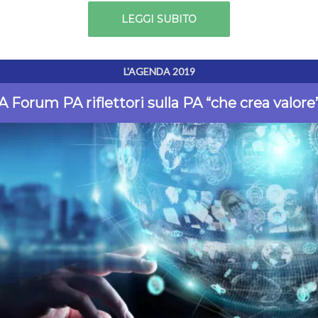
LEGGI SUBITO
L'AGENDA 2019
A Forum PA riflettori sulla PA “che crea valore