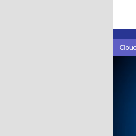
Cloud