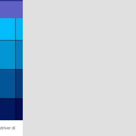
driver di