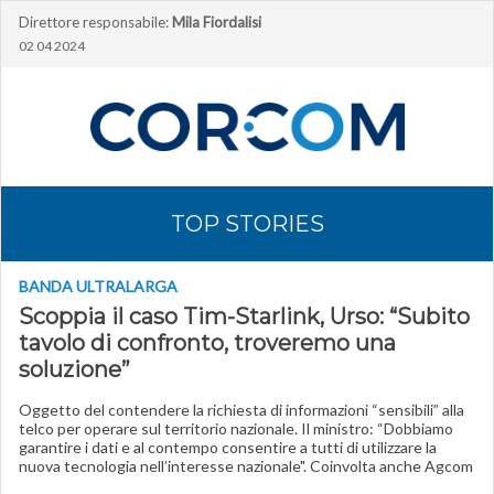
Direttore responsabile:
Mila Fiordalisi
02 04 2024
TOP STORIES
BANDA ULTRALARGA
Scoppia il caso Tim-Starlink, Urso: “Subito
tavolo di confronto, troveremo una
soluzione”
Oggetto del contendere la richiesta di informazioni “sensibili” alla
telco per operare sul territorio nazionale. Il ministro: “Dobbiamo
garantire i dati e al contempo consentire a tutti di utilizzare la
nuova tecnologia nell’interesse nazionale". Coinvolta anche Agcom