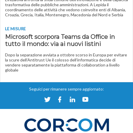
trasformativa delle pubbliche amministrazioni. A Lepida il
coordinamento delle attività che vedono coinvolte enti di Albania,
Croazia, Grecia, Italia, Montenegro, Macedonia del Nord e Serbia
LE MISURE
Microsoft scorpora Teams da Office in
tutto il mondo: via ai nuovi listini
Dopo la separazione avviata a ottobre scorso in Europa per evitare
la scure dell’Antitrust Ue il colosso dell’informatica decide di
vendere separatamente la piattaforma di collaboration a livello
globale
Seguici per rimanere sempre aggiornato: