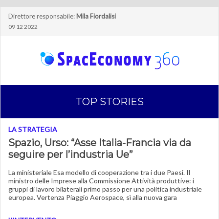
Direttore responsabile:
Mila Fiordalisi
09 12 2022
TOP STORIES
LA STRATEGIA
Spazio, Urso: “Asse Italia-Francia via da
seguire per l’industria Ue”
La ministeriale Esa modello di cooperazione tra i due Paesi. Il
ministro delle Imprese alla Commissione Attività produttive: i
gruppi di lavoro bilaterali primo passo per una politica industriale
europea. Vertenza Piaggio Aerospace, sì alla nuova gara