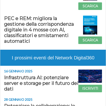
SCARICA
PEC e REM: migliora la
gestione della corrispondenza
digitale in 4 mosse con AI,
classificatori e smistamenti
SCARICA
automatici
I prossimi eventi del Network Digital360
16 GENNAIO 2025
Infrastruttura AI: potenziare
server e storage per il futuro dei
dati
ISCRIVITI
28 GENNAIO 2025