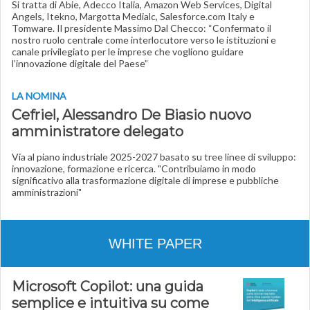
Si tratta di Abie, Adecco Italia, Amazon Web Services, Digital
Angels, Itekno, Margotta Medialc, Salesforce.com Italy e
Tomware. Il presidente Massimo Dal Checco: “Confermato il
nostro ruolo centrale come interlocutore verso le istituzioni e
canale privilegiato per le imprese che vogliono guidare
l’innovazione digitale del Paese”
LA NOMINA
Cefriel, Alessandro De Biasio nuovo
amministratore delegato
Via al piano industriale 2025-2027 basato su tree linee di sviluppo:
innovazione, formazione e ricerca. "Contribuiamo in modo
significativo alla trasformazione digitale di imprese e pubbliche
amministrazioni"
WHITE PAPER
Microsoft Copilot: una guida
semplice e intuitiva su come