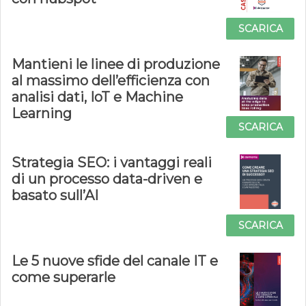
SCARICA
Mantieni le linee di produzione
al massimo dell’efficienza con
analisi dati, IoT e Machine
Learning
SCARICA
Strategia SEO: i vantaggi reali
di un processo data-driven e
basato sull’AI
SCARICA
Le 5 nuove sfide del canale IT e
come superarle