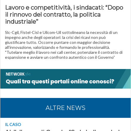
Lavoro e competitività, i sindacati: “Dopo
il rinnovo del contratto, la politica
industriale”
Slc-Cgil, Fistel-Cisl e Uilcom-Uil sottolineano la necessità di un
impegno anche degli operatori: la crisi dei ricavi non può
giustificare tutto. Occorre puntare con maggior decisione
all'innovazione, valorizzando e formando le professionalità.
"Tutelare meglio il lavoro nei call center, potenziare il contratto di
espansione e avviare un confronto autentico con il Governo
"
ALTRE NEWS
IL CASO