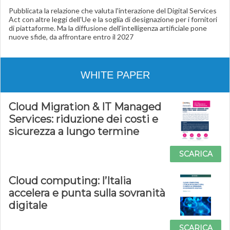
Pubblicata la relazione che valuta l'interazione del Digital Services
Act con altre leggi dell'Ue e la soglia di designazione per i fornitori
di piattaforme. Ma la diffusione dell'intelligenza artificiale pone
nuove sfide, da affrontare entro il 2027
WHITE PAPER
Cloud Migration & IT Managed
Services: riduzione dei costi e
sicurezza a lungo termine
SCARICA
Cloud computing: l’Italia
accelera e punta sulla sovranità
digitale
SCARICA