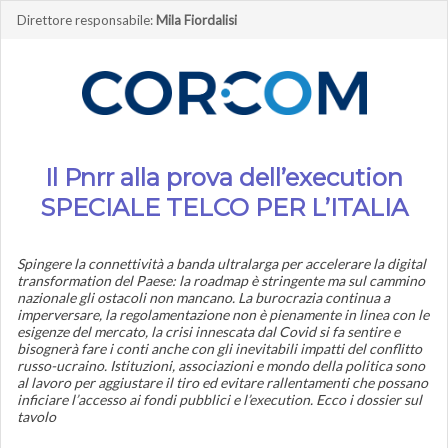
Direttore responsabile:
Mila Fiordalisi
Il Pnrr alla prova dell’execution
SPECIALE TELCO PER L’ITALIA
Spingere la connettività a banda ultralarga per accelerare la digital
transformation del Paese: la roadmap è stringente ma sul cammino
nazionale gli ostacoli non mancano. La burocrazia continua a
imperversare, la regolamentazione non è pienamente in linea con le
esigenze del mercato, la crisi innescata dal Covid si fa sentire e
bisognerà fare i conti anche con gli inevitabili impatti del conflitto
russo-ucraino. Istituzioni, associazioni e mondo della politica sono
al lavoro per aggiustare il tiro ed evitare rallentamenti che possano
inficiare l’accesso ai fondi pubblici e l’execution. Ecco i dossier sul
tavolo