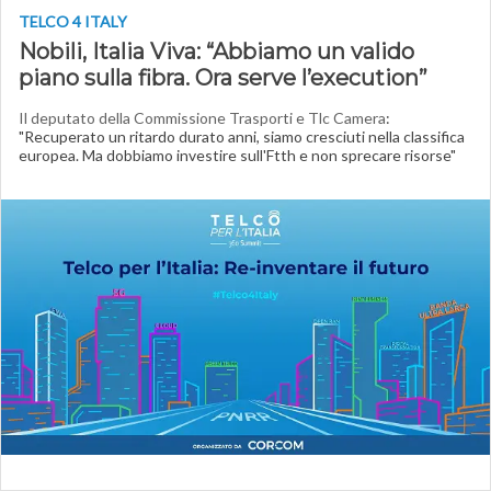
TELCO 4 ITALY
Nobili, Italia Viva: “Abbiamo un valido
piano sulla fibra. Ora serve l’execution”
Il deputato della Commissione Trasporti e Tlc Camera
:
"Recuperato un ritardo durato anni, siamo cresciuti nella classifica
europea. Ma dobbiamo investire sull'Ftth e non sprecare risorse"