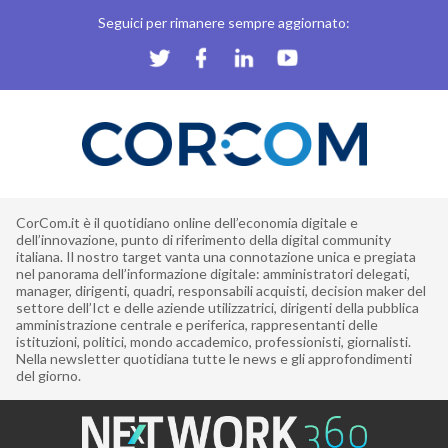
Seguici per rimanere sempre aggiornato:
CorCom.it è il quotidiano online dell’economia digitale e
dell’innovazione, punto di riferimento della digital community
italiana. Il nostro target vanta una connotazione unica e pregiata
nel panorama dell’informazione digitale: amministratori delegati,
manager, dirigenti, quadri, responsabili acquisti, decision maker del
settore dell’Ict e delle aziende utilizzatrici, dirigenti della pubblica
amministrazione centrale e periferica, rappresentanti delle
istituzioni, politici, mondo accademico, professionisti, giornalisti.
Nella newsletter quotidiana tutte le news e gli approfondimenti
del giorno.