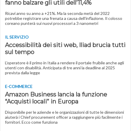
fanno balzare gli utili dell’11,4%
Ricavi anno su anno a +21%. Ma la seconda metà del 2022
potrebbe registrare una frenata a causa dell'inflazione. Il colosso
coreano punterà sui nuovi processori a 3 nanometri
IL SERVIZIO
Accessibilità dei siti web, Iliad brucia tutti
sul tempo
L'operatore è il primo in Italia a rendere il portale fruibile anche agli
utenti con disabilità. Anticipata di tre anni la deadline al 2025
prevista dalla legge
E-COMMERCE
Amazon Business lancia la funzione
“Acquisti locali” in Europa
Disponibile per le aziende e le organizzazioni di tutte le dimensioni
aiuterà i Chief procurement officer a raggiungere più facilmente i
fornitori. Ecco come funziona