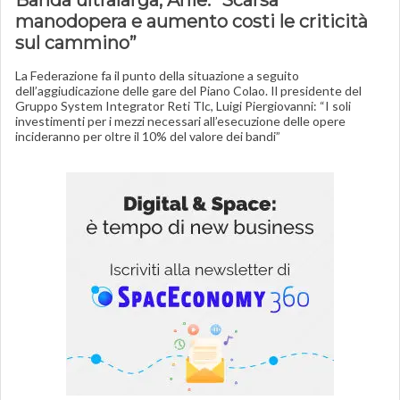
Banda ultralarga, Anie: “Scarsa
manodopera e aumento costi le criticità
sul cammino”
La Federazione fa il punto della situazione a seguito
dell’aggiudicazione delle gare del Piano Colao. Il presidente del
Gruppo System Integrator Reti Tlc, Luigi Piergiovanni: “I soli
investimenti per i mezzi necessari all’esecuzione delle opere
incideranno per oltre il 10% del valore dei bandi”