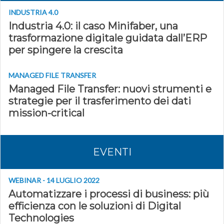
INDUSTRIA 4.0
Industria 4.0: il caso Minifaber, una
trasformazione digitale guidata dall’ERP
per spingere la crescita
MANAGED FILE TRANSFER
Managed File Transfer: nuovi strumenti e
strategie per il trasferimento dei dati
mission-critical
EVENTI
WEBINAR - 14 LUGLIO 2022
Automatizzare i processi di business: più
efficienza con le soluzioni di Digital
Technologies