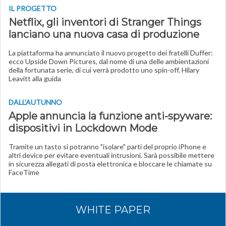
IL PROGETTO
Netflix, gli inventori di Stranger Things
lanciano una nuova casa di produzione
La piattaforma ha annunciato il nuovo progetto dei fratelli Duffer:
ecco Upside Down Pictures, dal nome di una delle ambientazioni
della fortunata serie, di cui verrà prodotto uno spin-off. Hilary
Leavitt alla guida
DALL'AUTUNNO
Apple annuncia la funzione anti-spyware:
dispositivi in Lockdown Mode
Tramite un tasto si potranno "isolare" parti del proprio iPhone e
altri device per evitare eventuali intrusioni. Sarà possibile mettere
in sicurezza allegati di posta elettronica e bloccare le chiamate su
FaceTime
WHITE PAPER