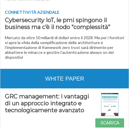
CONNETTIVITÀ AZIENDALE
Cybersecurity IoT, le pmi spingono il
business ma c’è il nodo “complessità”
Mercato da oltre 50 miliardi di dollari entro il 2028. Ma per i fornitori
si apre la sfida della semplificazione delle architetture e
l’implementazione di framework zero trust sarà dirimente per
abbattere le minacce e gestire l’autenticazione always on dei
dispositivi
WHITE PAPER
GRC management: i vantaggi
di un approccio integrato e
tecnologicamente avanzato
SCARICA