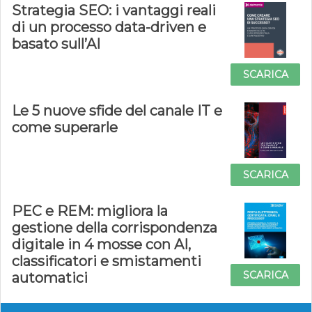
Strategia SEO: i vantaggi reali
di un processo data-driven e
basato sull’AI
SCARICA
Le 5 nuove sfide del canale IT e
come superarle
SCARICA
PEC e REM: migliora la
gestione della corrispondenza
digitale in 4 mosse con AI,
classificatori e smistamenti
SCARICA
automatici