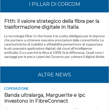
I PILLAR DI CORCOM
Ftth: il valore strategico della fibra per la
trasformazione digitale in Italia
La tecnologia Fiber to the home è la scelta obbligata per le imprese
che puntano a ottenere massime prestazioni dalla connettività. Le
caratteristiche di stabilità e affidabilità permettono di supportare
le più avanzate applicazioni digitali, dal cloud all’intelligenza
artificiale. Ecco perché la fibra al 100% fa la differenza. Quali sono i
vantaggi per le pmi e i piani del Governo per colmare il digital divide
ALTRE NEWS
L'OPERAZIONE
Banda ultralarga, Marguerite e Ipc
investono in FibreConnect