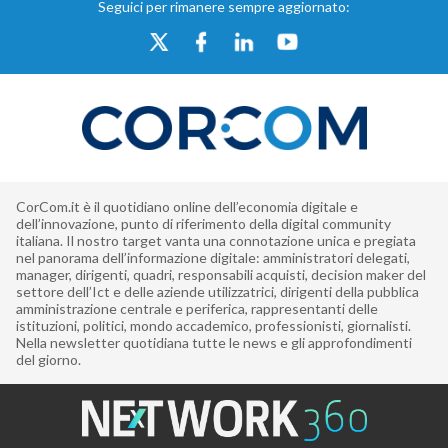
Seguici per rimanere sempre aggiornato:
CorCom.it è il quotidiano online dell’economia digitale e
dell’innovazione, punto di riferimento della digital community
italiana. Il nostro target vanta una connotazione unica e pregiata
nel panorama dell’informazione digitale: amministratori delegati,
manager, dirigenti, quadri, responsabili acquisti, decision maker del
settore dell’Ict e delle aziende utilizzatrici, dirigenti della pubblica
amministrazione centrale e periferica, rappresentanti delle
istituzioni, politici, mondo accademico, professionisti, giornalisti.
Nella newsletter quotidiana tutte le news e gli approfondimenti
del giorno.