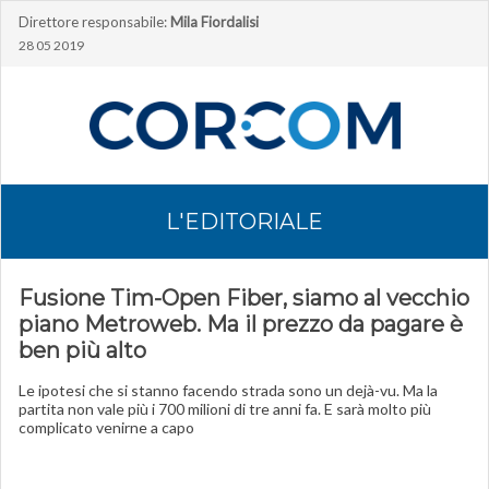
Direttore responsabile:
Mila Fiordalisi
28 05 2019
L'EDITORIALE
Fusione Tim-Open Fiber, siamo al vecchio
piano Metroweb. Ma il prezzo da pagare è
ben più alto
Le ipotesi che si stanno facendo strada sono un dejà-vu. Ma la
partita non vale più i 700 milioni di tre anni fa. E sarà molto più
complicato venirne a capo