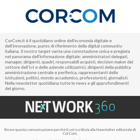
CorCom.it è il quotidiano online dell’economia digitale e
dell’innovazione, punto di riferimento della digital community
italiana. Il nostro target vanta una connotazione unica e pregiata
nel panorama dell’informazione digitale: amministratori delegati,
manager, dirigenti, quadri, responsabili acquisti, decision maker del
settore dell’Ict e delle aziende utilizzatrici, dirigenti della pubblica
amministrazione centrale e periferica, rappresentanti delle
istituzioni, politici, mondo accademico, professionisti, giornalisti.
Nella newsletter quotidiana tutte le news e gli approfondimenti
del giorno.
Ricevi questa comunicazione perché ti sei iscritto/a alla Newsletter editoriale di
CorCom,