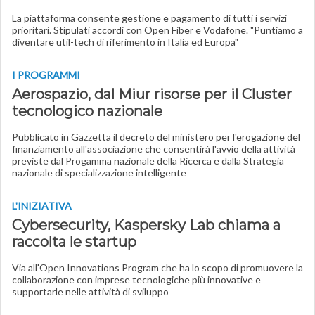
La piattaforma consente gestione e pagamento di tutti i servizi
prioritari. Stipulati accordi con Open Fiber e Vodafone. "Puntiamo a
diventare util-tech di riferimento in Italia ed Europa"
I PROGRAMMI
Aerospazio, dal Miur risorse per il Cluster
tecnologico nazionale
Pubblicato in Gazzetta il decreto del ministero per l'erogazione del
finanziamento all'associazione che consentirà l'avvio della attività
previste dal Progamma nazionale della Ricerca e dalla Strategia
nazionale di specializzazione intelligente
L'INIZIATIVA
Cybersecurity, Kaspersky Lab chiama a
raccolta le startup
Via all'Open Innovations Program che ha lo scopo di promuovere la
collaborazione con imprese tecnologiche più innovative e
supportarle nelle attività di sviluppo