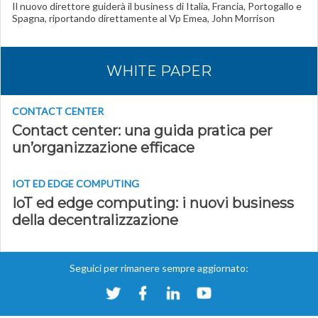
Il nuovo direttore guiderà il business di Italia, Francia, Portogallo e
Spagna, riportando direttamente al Vp Emea, John Morrison
WHITE PAPER
CONTACT CENTER
Contact center: una guida pratica per
un’organizzazione efficace
IOT ED EDGE COMPUTING
IoT ed edge computing: i nuovi business
della decentralizzazione
Seguici per rimanere sempre aggiornato: