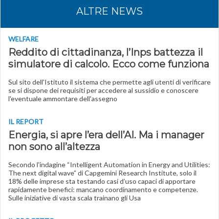
ALTRE NEWS
WELFARE
Reddito di cittadinanza, l’Inps battezza il
simulatore di calcolo. Ecco come funziona
Sul sito dell'Istituto il sistema che permette agli utenti di verificare
se si dispone dei requisiti per accedere al sussidio e conoscere
l'eventuale ammontare dell'assegno
IL REPORT
Energia, si apre l’era dell’AI. Ma i manager
non sono all’altezza
Secondo l'indagine “Intelligent Automation in Energy and Utilities:
The next digital wave” di Capgemini Research Institute, solo il
18% delle imprese sta testando casi d’uso capaci di apportare
rapidamente benefici: mancano coordinamento e competenze.
Sulle iniziative di vasta scala trainano gli Usa