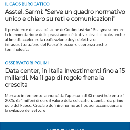
IL CAOS BUROCATICO
Asstel, Sarmi: “Serve un quadro normativo
unico e chiaro su reti e comunicazioni”
Il presidente dell’associazione di Confindustria: “Bisogna superare
la frammentazione delle prassi amministrative a livello locale, anche
al fine di accelerare la realizzazione degli obiettivi di
infrastrutturazione del Paese”. E occorre coerenza anche
terminologica
OSSERVATORI POLIMI
Data center, in Italia investimenti fino a 15
miliardi. Ma il gap di regole frena la
crescita
Mercato in fermento: annunciata l’apertura di 83 nuovi hub entro il
2025. 654 milioni di euro il valore della colocation. Lombardia primo
polo del Paese. Cruciale definire norme ad hoc per accompagnare
lo sviluppo del settore