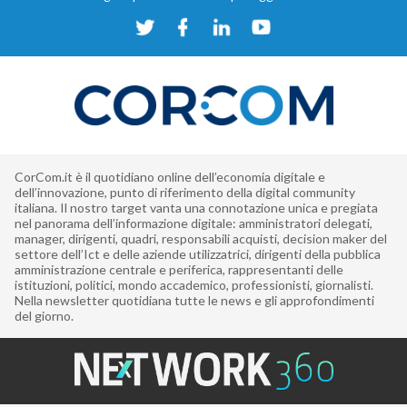
CorCom.it è il quotidiano online dell’economia digitale e
dell’innovazione, punto di riferimento della digital community
italiana. Il nostro target vanta una connotazione unica e pregiata
nel panorama dell’informazione digitale: amministratori delegati,
manager, dirigenti, quadri, responsabili acquisti, decision maker del
settore dell’Ict e delle aziende utilizzatrici, dirigenti della pubblica
amministrazione centrale e periferica, rappresentanti delle
istituzioni, politici, mondo accademico, professionisti, giornalisti.
Nella newsletter quotidiana tutte le news e gli approfondimenti
del giorno.