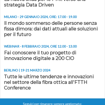
strategia Data Driven
MILANO - 29 GENNAIO 2024, ORE: 17.00 - 19.00
Il mondo sommerso delle persone senza
fissa dimora: dai dati attuali alle soluzioni
per il futuro
WEBINAR - 8 FEBBRAIO 2024, ORE 12.00 - 13.00
Fai conoscere il tuo progetto di
innovazione digitale a 200 CIO
BERLINO | 19-21 MARZO 2024
Tutte le ultime tendenze e innovazioni
nel settore della fibra ottica all'FTTH
Conference
Seguici per rimanere sempre aggiornato: