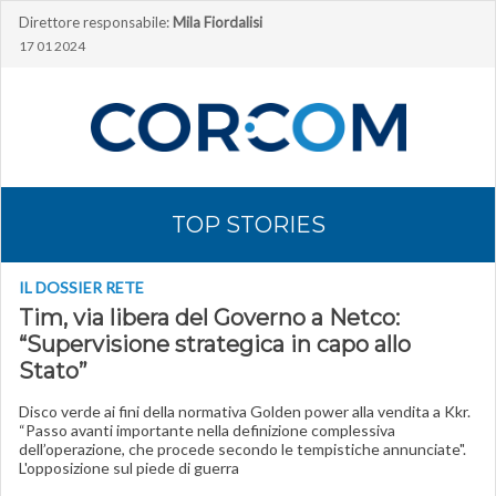
Direttore responsabile:
Mila Fiordalisi
17 01 2024
TOP STORIES
IL DOSSIER RETE
Tim, via libera del Governo a Netco:
“Supervisione strategica in capo allo
Stato”
Disco verde ai fini della normativa Golden power alla vendita a Kkr.
“Passo avanti importante nella definizione complessiva
dell’operazione, che procede secondo le tempistiche annunciate".
L'opposizione sul piede di guerra