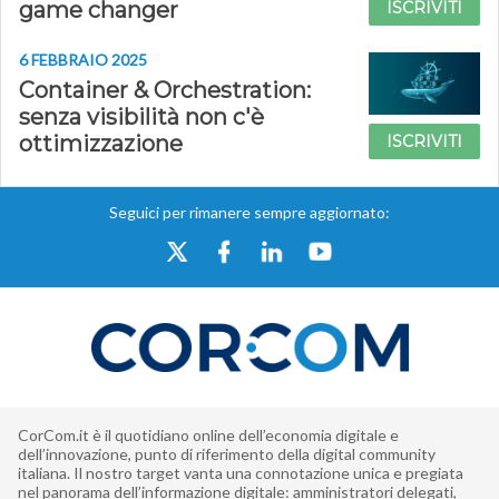
game changer
ISCRIVITI
6 FEBBRAIO 2025
Container & Orchestration:
senza visibilità non c'è
ottimizzazione
ISCRIVITI
Seguici per rimanere sempre aggiornato:
CorCom.it è il quotidiano online dell’economia digitale e
dell’innovazione, punto di riferimento della digital community
italiana. Il nostro target vanta una connotazione unica e pregiata
nel panorama dell’informazione digitale: amministratori delegati,