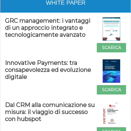
WHITE PAPER
GRC management: i vantaggi
di un approccio integrato e
tecnologicamente avanzato
SCARICA
Innovative Payments: tra
consapevolezza ed evoluzione
digitale
SCARICA
Dal CRM alla comunicazione su
misura: il viaggio di successo
con hubspot