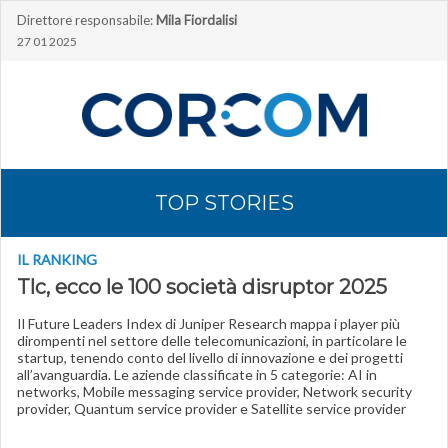
Direttore responsabile:
Mila Fiordalisi
27 01 2025
TOP STORIES
IL RANKING
Tlc, ecco le 100 società disruptor 2025
Il Future Leaders Index di Juniper Research mappa i player più
dirompenti nel settore delle telecomunicazioni, in particolare le
startup, tenendo conto del livello di innovazione e dei progetti
all’avanguardia. Le aziende classificate in 5 categorie: AI in
networks, Mobile messaging service provider, Network security
provider, Quantum service provider e Satellite service provider