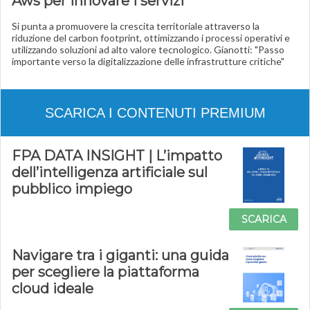
Aws per innovare i servizi
Si punta a promuovere la crescita territoriale attraverso la
riduzione del carbon footprint, ottimizzando i processi operativi e
utilizzando soluzioni ad alto valore tecnologico. Gianotti: "Passo
importante verso la digitalizzazione delle infrastrutture critiche"
SCARICA I CONTENUTI PREMIUM
FPA DATA INSIGHT | L’impatto
dell’intelligenza artificiale sul
pubblico impiego
SCARICA
Navigare tra i giganti: una guida
per scegliere la piattaforma
cloud ideale