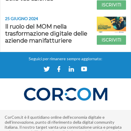
ISCRIVITI
25 GIUGNO 2024
Il ruolo del MOM nella
trasformazione digitale delle
aziende manifatturiere
ISCRIVITI
Seguici per rimanere sempre aggiornato:
CorCom.it è il quotidiano online dell’economia digitale e
dell’innovazione, punto di riferimento della digital community
italiana. Il nostro target vanta una connotazione unica e pregiata