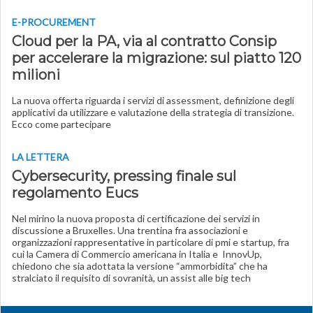
E-PROCUREMENT
Cloud per la PA, via al contratto Consip
per accelerare la migrazione: sul piatto 120
milioni
La nuova offerta riguarda i servizi di assessment, definizione degli
applicativi da utilizzare e valutazione della strategia di transizione.
Ecco come partecipare
LA LETTERA
Cybersecurity, pressing finale sul
regolamento Eucs
Nel mirino la nuova proposta di certificazione dei servizi in
discussione a Bruxelles. Una trentina fra associazioni e
organizzazioni rappresentative in particolare di pmi e startup, fra
cui la Camera di Commercio americana in Italia e InnovUp,
chiedono che sia adottata la versione “ammorbidita” che ha
stralciato il requisito di sovranità, un assist alle big tech