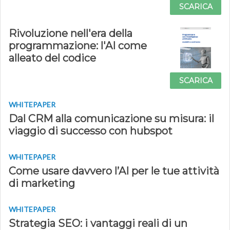
SCARICA
Rivoluzione nell'era della
programmazione: l'AI come
alleato del codice
SCARICA
WHITEPAPER
Dal CRM alla comunicazione su misura: il
viaggio di successo con hubspot
WHITEPAPER
Come usare davvero l’AI per le tue attività
di marketing
WHITEPAPER
Strategia SEO: i vantaggi reali di un