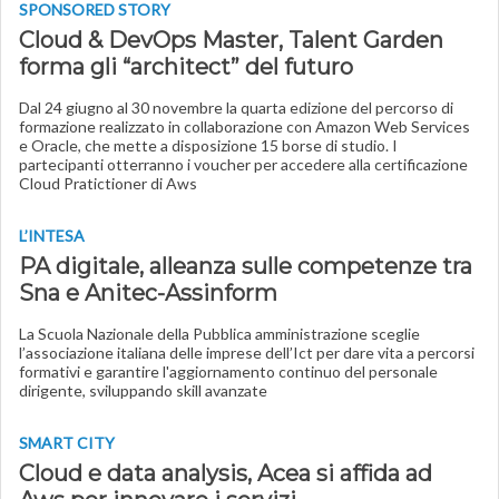
SPONSORED STORY
Cloud & DevOps Master, Talent Garden
forma gli “architect” del futuro
Dal 24 giugno al 30 novembre la quarta edizione del percorso di
formazione realizzato in collaborazione con Amazon Web Services
e Oracle, che mette a disposizione 15 borse di studio. I
partecipanti otterranno i voucher per accedere alla certificazione
Cloud Pratictioner di Aws
L’INTESA
PA digitale, alleanza sulle competenze tra
Sna e Anitec-Assinform
La Scuola Nazionale della Pubblica amministrazione sceglie
l’associazione italiana delle imprese dell’Ict per dare vita a percorsi
formativi e garantire l'aggiornamento continuo del personale
dirigente, sviluppando skill avanzate
SMART CITY
Cloud e data analysis, Acea si affida ad