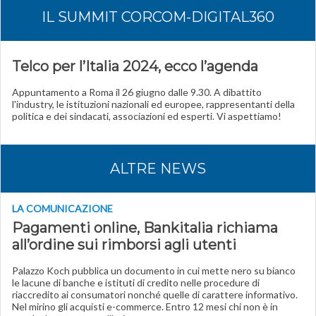
IL SUMMIT CORCOM-DIGITAL360
Telco per l’Italia 2024, ecco l’agenda
Appuntamento a Roma il 26 giugno dalle 9.30. A dibattito
l'industry, le istituzioni nazionali ed europee, rappresentanti della
politica e dei sindacati, associazioni ed esperti. Vi aspettiamo!
ALTRE NEWS
LA COMUNICAZIONE
Pagamenti online, Bankitalia richiama
all’ordine sui rimborsi agli utenti
Palazzo Koch pubblica un documento in cui mette nero su bianco
le lacune di banche e istituti di credito nelle procedure di
riaccredito ai consumatori nonché quelle di carattere informativo.
Nel mirino gli acquisti e-commerce. Entro 12 mesi chi non è in